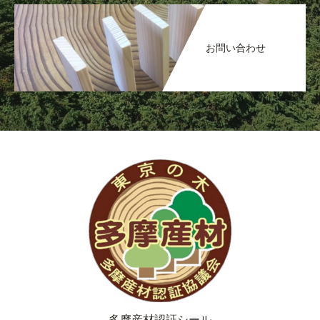
お問い合わせ
多摩産材認証シール