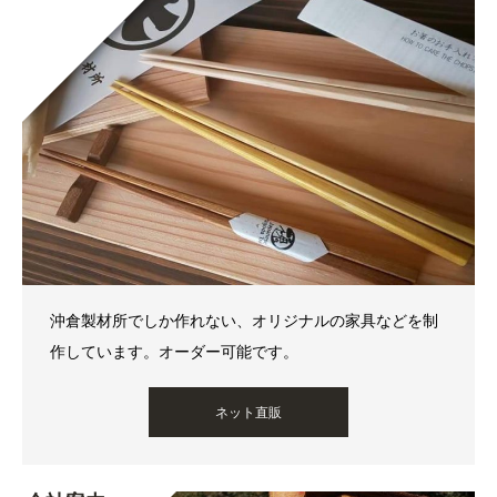
沖倉製材所でしか作れない、オリジナルの家具などを制
作しています。オーダー可能です。
ネット直販