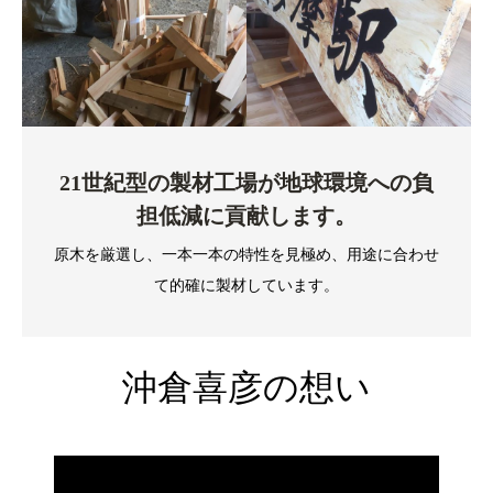
21世紀型の製材工場が地球環境への負
担低減に貢献します。
原木を厳選し、一本一本の特性を見極め、用途に合わせ
て的確に製材しています。
沖倉喜彦の想い