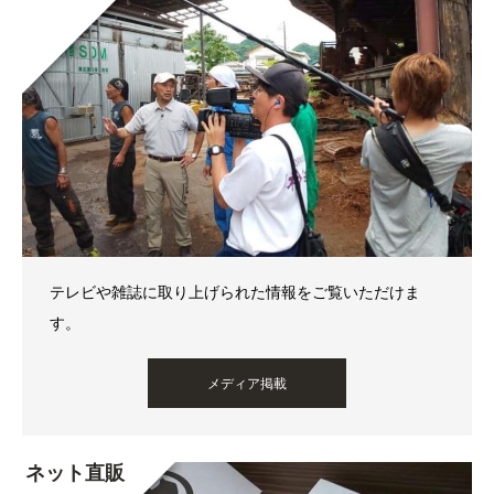
テレビや雑誌に取り上げられた情報をご覧いただけま
す。
メディア掲載
ネット直販