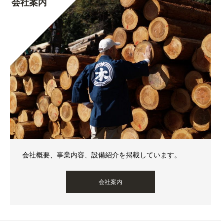
会社案内
会社概要、事業内容、設備紹介を掲載しています。
会社案内