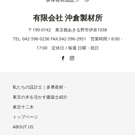
有限会社 沖倉製材所
〒190-0142 東京都あきる野市伊奈1038
TEL. 042-596-0236 FAX.042-596-2951 営業時間 / 8:00 -
17:00 定休日 / 毎週 日曜・祝日
私たちの設計士｜多摩産材・
東京の木を活かす建築士紹介
東京十二木
トップページ
ABOUT US