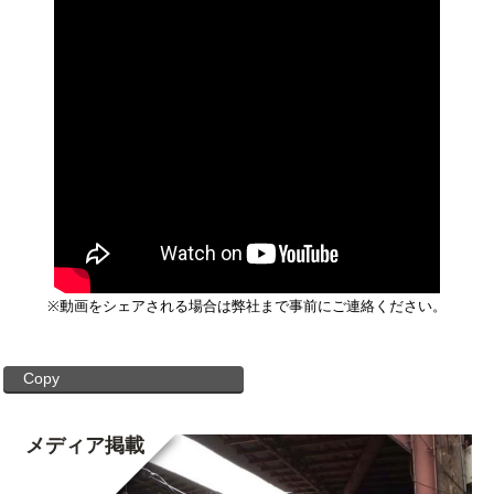
※動画をシェアされる場合は弊社まで事前にご連絡ください。
Copy
メディア掲載