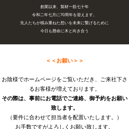
創業以来、製材一筋七十年
令和二年七月に70周年を迎えます。
先人たちが積み重ねた想いを未来に繋げるために
今日も懸命に木と向き合う
＜＜お願い＞＞
お陰様でホームページをご覧いただき、ご来社下さ
るお客様が増えております。
その際は、事前にお電話でご連絡、御予約をお願い
致します。
（要件に合わせて担当者を配置いたします。）
お手数ですがよろしくお願い致します。