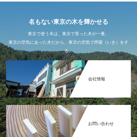
名もない東京の木を輝かせる
東京で使う木は、東京で育った木が一番。
東京の空気にあった木だから、東京の空気で呼吸（いき）をす
る。
会社情報
お問い合わせ