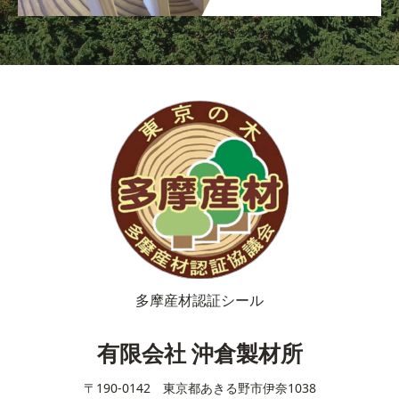
多摩産材認証シール
有限会社 沖倉製材所
〒190-0142 東京都あきる野市伊奈1038