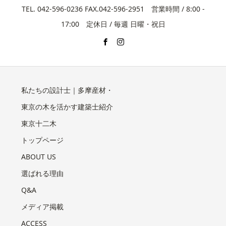
TEL. 042-596-0236 FAX.042-596-2951 営業時間 / 8:00 -
17:00 定休日 / 毎週 日曜・祝日
私たちの設計士｜多摩産材・
東京の木を活かす建築士紹介
東京十二木
トップページ
ABOUT US
選ばれる理由
Q&A
メディア掲載
ACCESS