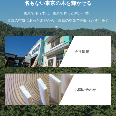
名もない東京の木を輝かせる
東京で使う木は、東京で育った木が一番。
東京の空気にあった木だから、東京の空気で呼吸（いき）をす
る。
会社情報
お問い合わせ