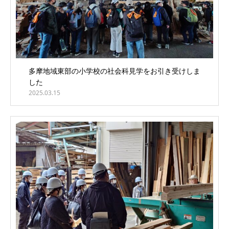
多摩地域東部の小学校の社会科見学をお引き受けしま
した
2025.03.15