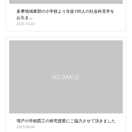
多摩地域東部の小学校より生徒100人の社会科見学を
お引き...
2025.10.22
増戸小学校図工の研究授業にご協力させて頂きました
2025.06.06