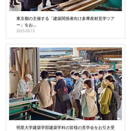
東京都の主催する「建築関係者向け多摩産材見学ツア
ー」をお...
2025.03.13
明星大学建築学部建築学科の皆様の見学会をお引き受