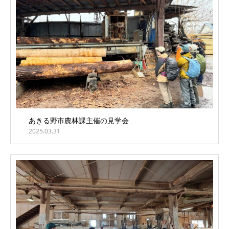
あきる野市農林課主催の見学会
2025.03.31