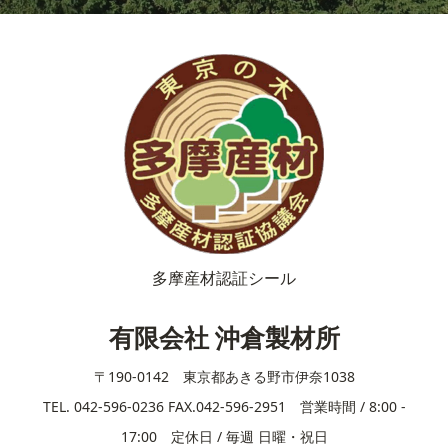
多摩産材認証シール
有限会社 沖倉製材所
〒190-0142 東京都あきる野市伊奈1038
TEL. 042-596-0236 FAX.042-596-2951 営業時間 / 8:00 -
17:00 定休日 / 毎週 日曜・祝日