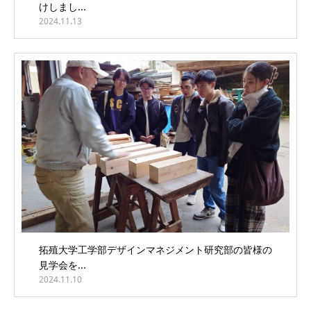
けしまし...
2024.11.13
拓殖大学工学部デザインマネジメント研究部の皆様の
見学会を...
2024.11.10