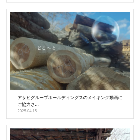
アサヒグループホールディングスのメイキング動画に
ご協力さ...
2025.04.15