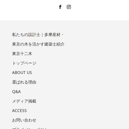
私たちの設計士｜多摩産材・
東京の木を活かす建築士紹介
東京十二木
トップページ
ABOUT US
選ばれる理由
Q&A
メディア掲載
ACCESS
お問い合わせ