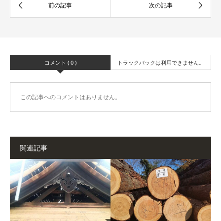
コメント ( 0 )
トラックバックは利用できません。
この記事へのコメントはありません。
関連記事