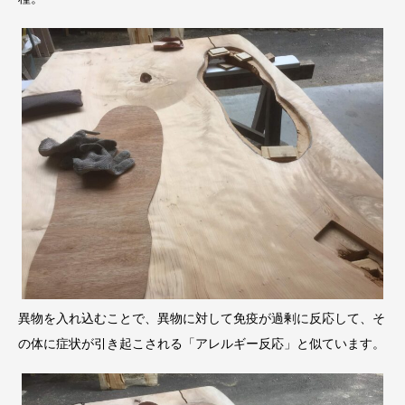
異物を入れ込むことで、異物に対して免疫が過剰に反応して、そ
の体に症状が引き起こされる「アレルギー反応」と似ています。