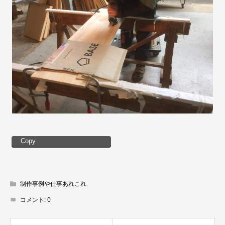
Copy
制作事例や仕事あれこれ
コメント:
0