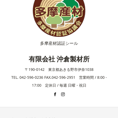
多摩産材認証シール
有限会社 沖倉製材所
〒190-0142 東京都あきる野市伊奈1038
TEL. 042-596-0236 FAX.042-596-2951 営業時間 / 8:00 -
17:00 定休日 / 毎週 日曜・祝日