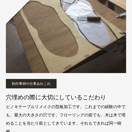
制作事例や仕事あれこれ
穴埋めの際に大切にしているこだわり
ヒノキテーブルリメイクの型板加工です。これまでの経験の中で
も、最大の大きさの穴です。フローリングの節でも、木は木で埋
めることを当たり前としてきています。それもできれば同一樹
種。