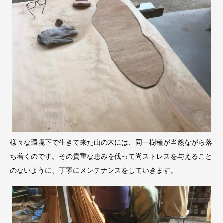
様々な環境下で生きて来た山の木には、同一樹種が当然ながら落
ち着くのです。その貴重な恵みを伐って尚ストレスを与えること
のないように、丁寧にメンテナンスをしていきます。