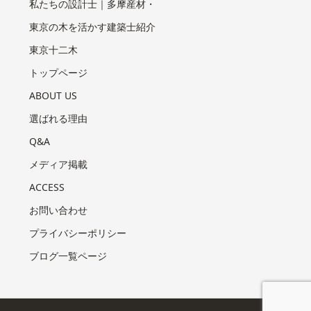
私たちの設計士｜多摩産材・
東京の木を活かす建築士紹介
東京十二木
トップページ
ABOUT US
選ばれる理由
Q&A
メディア掲載
ACCESS
お問い合わせ
プライバシーポリシー
ブログ一覧ページ