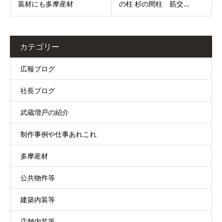
装材にも多摩産材
の柱 杉の間柱 筋交...
カテゴリー
広報ブログ
社長ブログ
武蔵増戸の紹介
制作事例や仕事あれこれ
多摩産材
公共物件等
建築内装等
店舗内装等