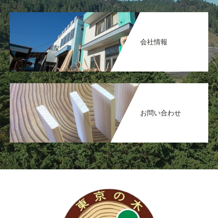
会社情報
お問い合わせ