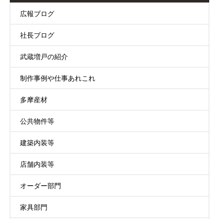
広報ブログ
社長ブログ
武蔵増戸の紹介
制作事例や仕事あれこれ
多摩産材
公共物件等
建築内装等
店舗内装等
オーダー部門
家具部門