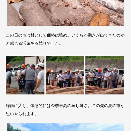
この日の市は材として価格は強め。いくらか動きが出てきたのか
と感じる活気ある競りでした。
梅雨に入り、体感的には今季最高の蒸し暑さ。この先の夏の市が
思いやられます。