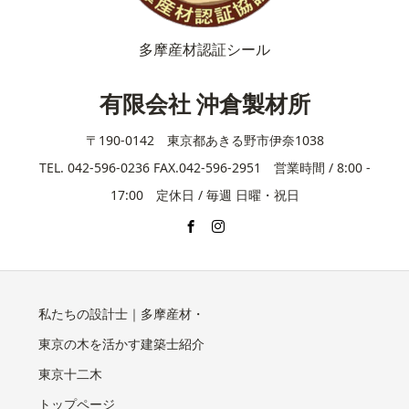
多摩産材認証シール
有限会社 沖倉製材所
〒190-0142 東京都あきる野市伊奈1038
TEL. 042-596-0236 FAX.042-596-2951 営業時間 / 8:00 -
17:00 定休日 / 毎週 日曜・祝日
私たちの設計士｜多摩産材・
東京の木を活かす建築士紹介
東京十二木
トップページ