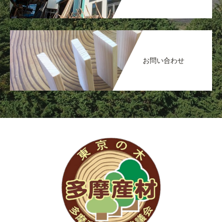
お問い合わせ