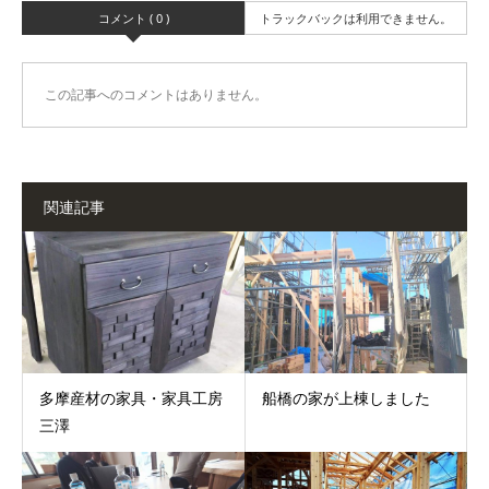
コメント ( 0 )
トラックバックは利用できません。
この記事へのコメントはありません。
関連記事
多摩産材の家具・家具工房
船橋の家が上棟しました
三澤