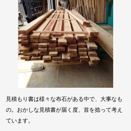
見積もり書は様々な布石がある中で、大事なも
の。
おかしな見積書が届く度、首を捻って考え
ています。