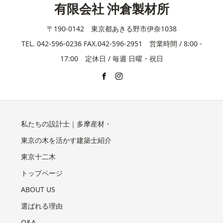
有限会社 沖倉製材所
〒190-0142 東京都あきる野市伊奈1038
TEL. 042-596-0236 FAX.042-596-2951 営業時間 / 8:00 -
17:00 定休日 / 毎週 日曜・祝日
私たちの設計士｜多摩産材・
東京の木を活かす建築士紹介
東京十二木
トップページ
ABOUT US
選ばれる理由
Q&A