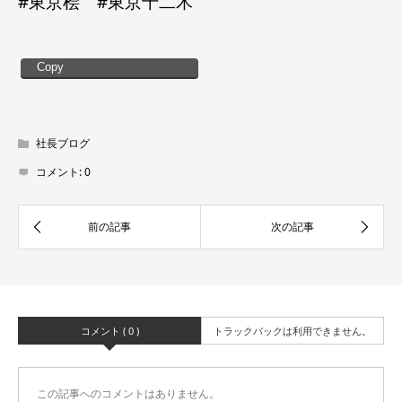
#東京桧 #東京十二木
Copy
社長ブログ
コメント:
0
コメント ( 0 )
トラックバックは利用できません。
この記事へのコメントはありません。