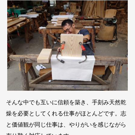
そんな中でも互いに信頼を築き、手刻み天然乾
燥を必要としてくれる仕事がほとんどです。
志
と価値観が同じ仕事は、やりがいを感じながら