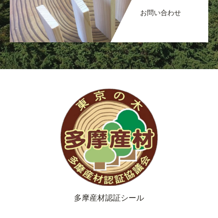
お問い合わせ
多摩産材認証シール