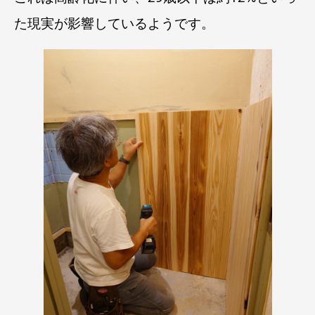
た現実が影響しているようです。