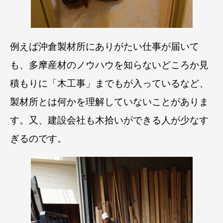
例えば沖倉製材所にありがたい仕事が届いて
も、多摩産材のノウハウを知らないどころか見
積もりに「木工事」までもが入っているなど、
製材所とは何かを理解していないことがありま
す。
又、建設会社も木拾いができる人が少なす
ぎるのです。