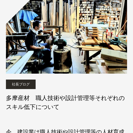
社長ブログ
多摩産材 職人技術や設計管理等それぞれの
スキル低下について
今、建設業は職人技術や設計管理等の人材育成