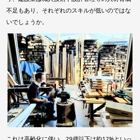
不足もあり、それぞれのスキルが低いのではな
いでしょうか。
これは高齢化に伴い、29歳以下は約12%といっ