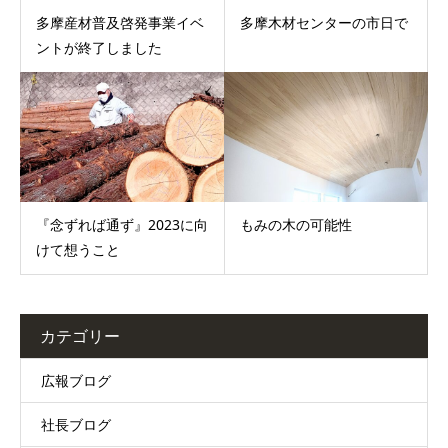
多摩産材普及啓発事業イベ
多摩木材センターの市日で
ントが終了しました
『念ずれば通ず』2023に向
もみの木の可能性
けて想うこと
カテゴリー
広報ブログ
社長ブログ