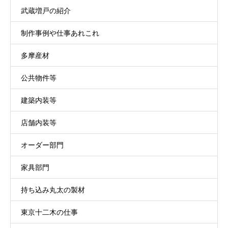
武蔵増戸の紹介
制作事例や仕事あれこれ
多摩産材
公共物件等
建築内装等
店舗内装等
オーダー部門
家具部門
持ち込み丸太の製材
東京十二木の仕事