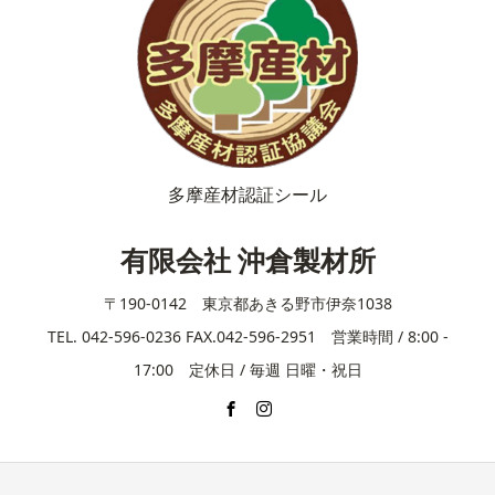
多摩産材認証シール
有限会社 沖倉製材所
〒190-0142 東京都あきる野市伊奈1038
TEL. 042-596-0236 FAX.042-596-2951 営業時間 / 8:00 -
17:00 定休日 / 毎週 日曜・祝日