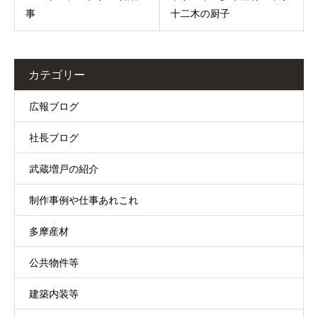
事
十二木の厨子
カテゴリー
広報ブログ
社長ブログ
武蔵増戸の紹介
制作事例や仕事あれこれ
多摩産材
公共物件等
建築内装等