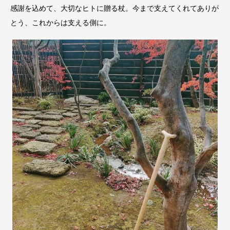
感謝を込めて、大切なヒトに贈る杖。今まで支えてくれてありが
とう、これからは支える側に。