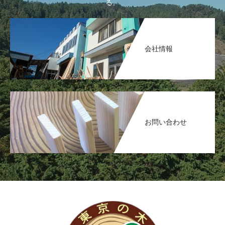
る。
会社情報
お問い合わせ