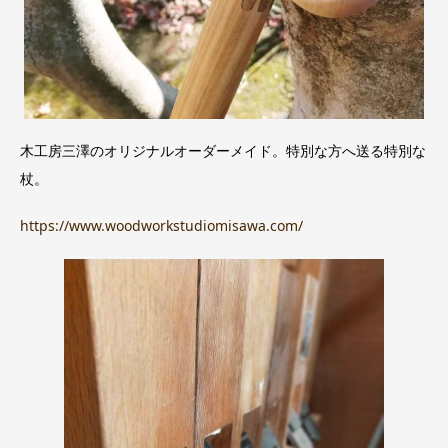
木工房三澤のオリジナルオーダーメイド。特別な方へ送る特別な
杖。
https://www.woodworkstudiomisawa.com/