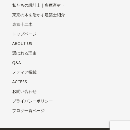
私たちの設計士｜多摩産材・
東京の木を活かす建築士紹介
東京十二木
トップページ
ABOUT US
選ばれる理由
Q&A
メディア掲載
ACCESS
お問い合わせ
プライバシーポリシー
ブログ一覧ページ