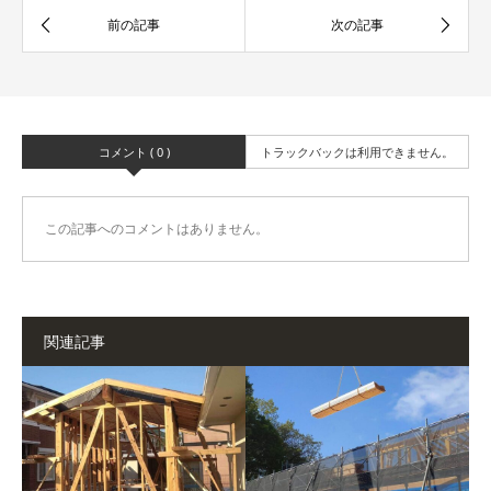
コメント ( 0 )
トラックバックは利用できません。
この記事へのコメントはありません。
関連記事