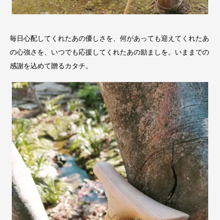
毎日心配してくれたあの優しさを、何があっても迎えてくれたあ
の心強さを、いつでも応援してくれたあの励ましを。いままでの
感謝を込めて贈るカタチ。