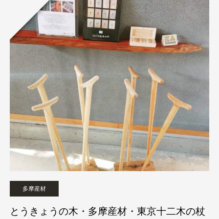
多摩産材
とうきょうの木・多摩産材・東京十二木の杖