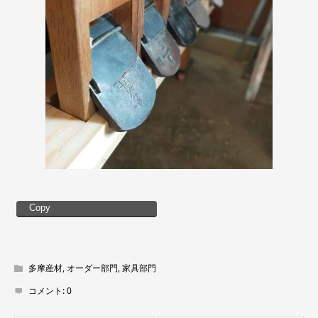
Copy
多摩産材
,
オーダー部門
,
家具部門
コメント:
0