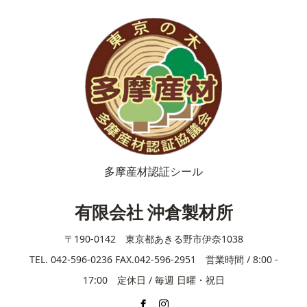
多摩産材認証シール
有限会社 沖倉製材所
〒190-0142 東京都あきる野市伊奈1038
TEL. 042-596-0236 FAX.042-596-2951 営業時間 / 8:00 -
17:00 定休日 / 毎週 日曜・祝日