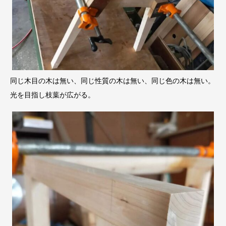
同じ木目の木は無い、同じ性質の木は無い、同じ色の木は無い。
光を目指し枝葉が広がる。