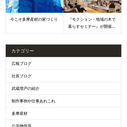
今こそ多摩産材の家づくり
『モクション・地域の木で
暮らすセミナー』が開催...
カテゴリー
広報ブログ
社長ブログ
武蔵増戸の紹介
制作事例や仕事あれこれ
多摩産材
公共物件等