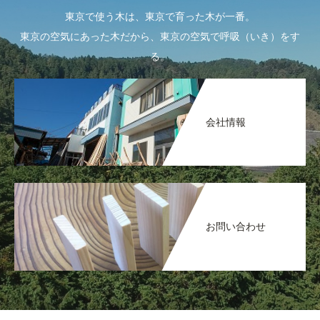
東京で使う木は、東京で育った木が一番。
東京の空気にあった木だから、東京の空気で呼吸（いき）をす
る。
会社情報
お問い合わせ