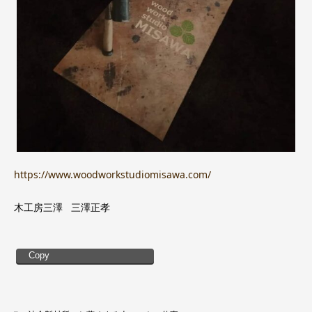
https://www.woodworkstudiomisawa.com/
木工房三澤 三澤正孝
Copy