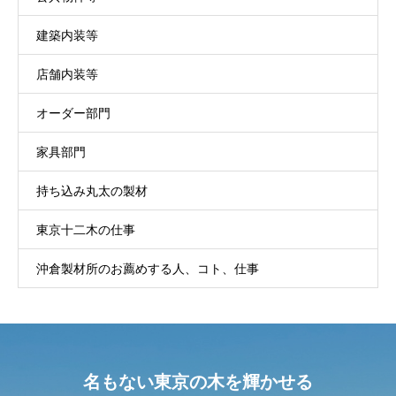
建築内装等
店舗内装等
オーダー部門
家具部門
持ち込み丸太の製材
東京十二木の仕事
沖倉製材所のお薦めする人、コト、仕事
名もない東京の木を輝かせる