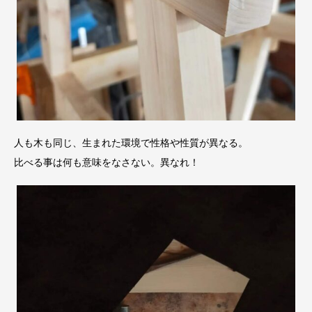
人も木も同じ、生まれた環境で性格や性質が異なる。
比べる事は何も意味をなさない。異なれ！