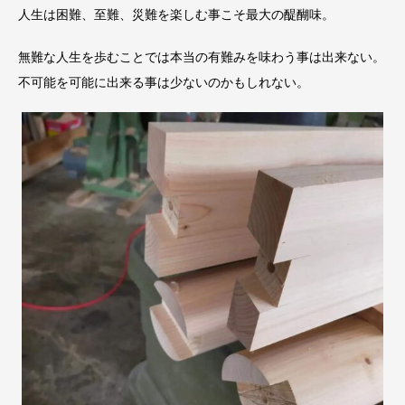
人生は困難、至難、災難を楽しむ事こそ最大の醍醐味。
無難な人生を歩むことでは本当の有難みを味わう事は出来ない。
不可能を可能に出来る事は少ないのかもしれない。