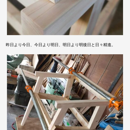
昨日より今日、今日より明日、明日より明後日と日々精進。