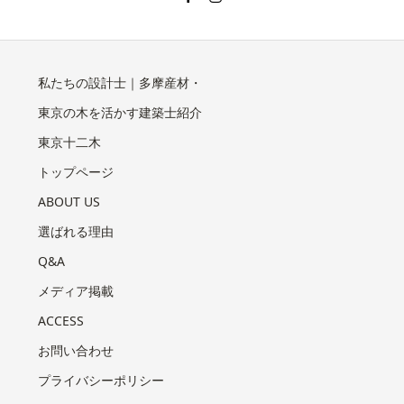
私たちの設計士｜多摩産材・
東京の木を活かす建築士紹介
東京十二木
トップページ
ABOUT US
選ばれる理由
Q&A
メディア掲載
ACCESS
お問い合わせ
プライバシーポリシー