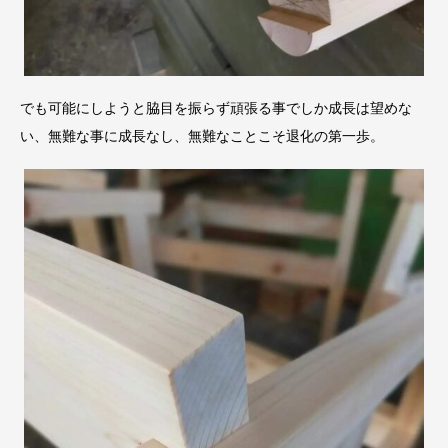
でも可能にしようと脇目を振らず頑張る事でしか成長は望めな
い、無難な事に成長なし、無難なことこそ退化の第一歩。