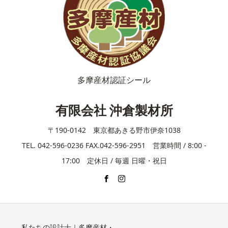
多摩産材認証シール
有限会社 沖倉製材所
〒190-0142 東京都あきる野市伊奈1038
TEL. 042-596-0236 FAX.042-596-2951 営業時間 / 8:00 -
17:00 定休日 / 毎週 日曜・祝日
私たちの設計士｜多摩産材・