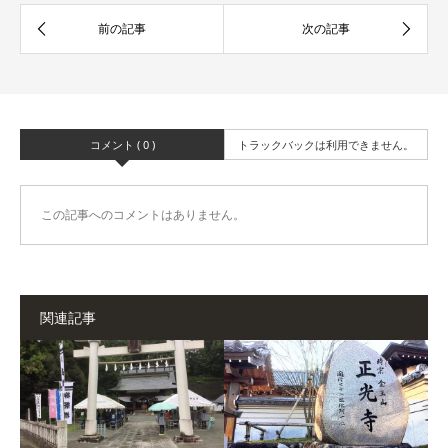
コメント ( 0 )
トラックバックは利用できません。
この記事へのコメントはありません。
関連記事