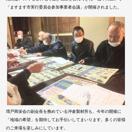
「ますます市実行委員会参加事業者会議」が開催されました。
増戸商栄会の副会長を務めている沖倉製材所も、今年の開催に
「地域の希望」を期待してお手伝いしてまいります。多くの皆様
のご来場を楽しみにしています。