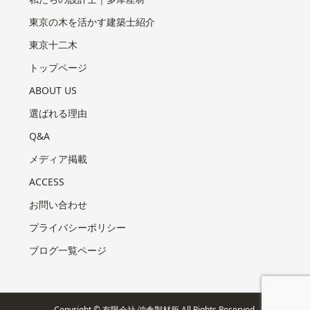
東京の木を活かす建築士紹介
東京十二木
トップページ
ABOUT US
選ばれる理由
Q&A
メディア掲載
ACCESS
お問い合わせ
プライバシーポリシー
ブログ一覧ページ
Copyright © 有限会社 沖倉製材所 All Rights Reserved.