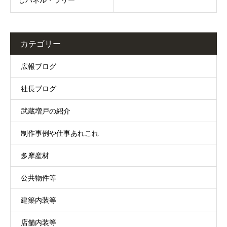
カテゴリー
広報ブログ
社長ブログ
武蔵増戸の紹介
制作事例や仕事あれこれ
多摩産材
公共物件等
建築内装等
店舗内装等