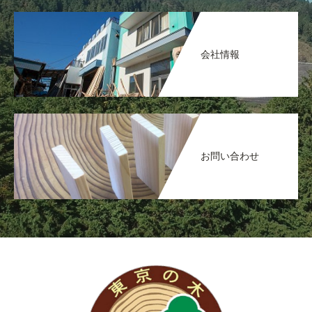
会社情報
お問い合わせ