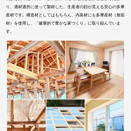
り、適材適所に使って製材した、生産者の顔が見える安心の多摩
産材です。構造材としてはもちろん、内装材にも多摩産材（無垢
材）を使用し、「健康的で豊かな家づくり」に取り組んでいま
す。