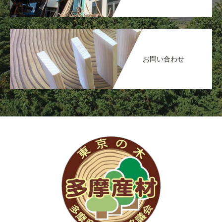
お問い合わせ