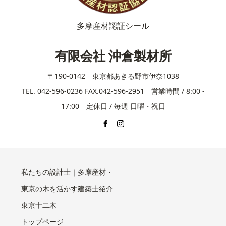
多摩産材認証シール
有限会社 沖倉製材所
〒190-0142 東京都あきる野市伊奈1038
TEL. 042-596-0236 FAX.042-596-2951 営業時間 / 8:00 -
17:00 定休日 / 毎週 日曜・祝日
私たちの設計士｜多摩産材・
東京の木を活かす建築士紹介
東京十二木
トップページ