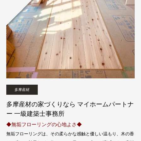
多摩産材
多摩産材の家づくりなら マイホームパートナ
ー 一級建築士事務所
◆無垢フローリングの心地よさ◆
無垢フローリングは、その柔らかな感触と優しい温もり、木の香