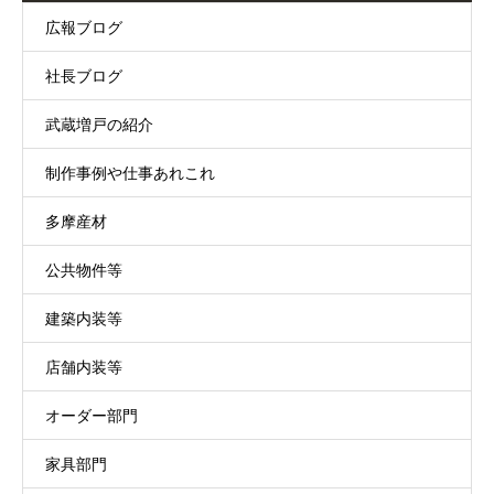
広報ブログ
社長ブログ
武蔵増戸の紹介
制作事例や仕事あれこれ
多摩産材
公共物件等
建築内装等
店舗内装等
オーダー部門
家具部門