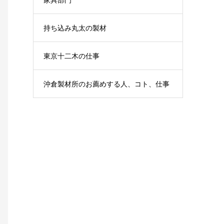
持ち込み丸太の製材
東京十二木の仕事
沖倉製材所のお薦めする人、コト、仕事