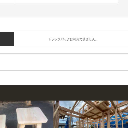
トラックバックは利用できません。