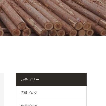
カテゴリー
広報ブログ
社長ブログ