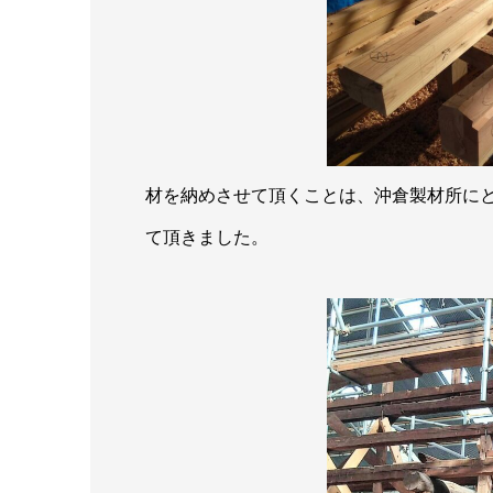
材を納めさせて頂くことは、沖倉製材所に
て頂きました。