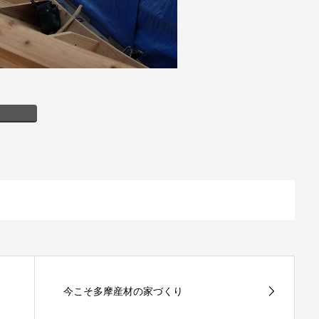
今こそ多摩産材の家づくり