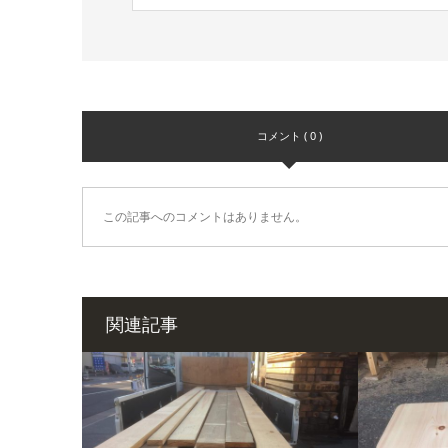
コメント ( 0 )
この記事へのコメントはありません。
関連記事