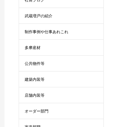
武蔵増戸の紹介
制作事例や仕事あれこれ
多摩産材
公共物件等
建築内装等
店舗内装等
オーダー部門
家具部門