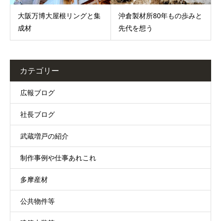
大阪万博大屋根リングと集
沖倉製材所80年もの歩みと
成材
先代を想う
カテゴリー
広報ブログ
社長ブログ
武蔵増戸の紹介
制作事例や仕事あれこれ
多摩産材
公共物件等