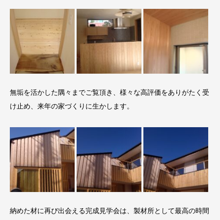
無垢を活かした隅々までご覧頂き、様々な高評価をありがたく受
け止め、来年の家づくりに生かします。
納めた材に再び出会える完成見学会は、製材所として最高の時間