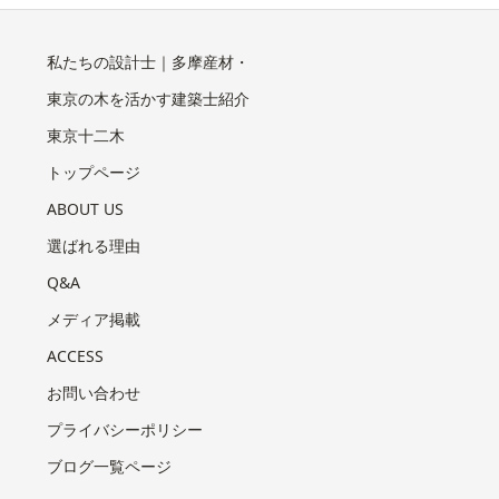
私たちの設計士｜多摩産材・
東京の木を活かす建築士紹介
東京十二木
トップページ
ABOUT US
選ばれる理由
Q&A
メディア掲載
ACCESS
お問い合わせ
プライバシーポリシー
ブログ一覧ページ