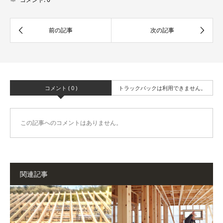
コメント ( 0 )
トラックバックは利用できません。
この記事へのコメントはありません。
関連記事