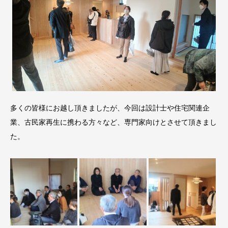
多くの皆様にお越し頂きましたが、今回は設計士や住宅関連企
業、古民家再生に携わる方々など、専門家向けとさせて頂きまし
た。