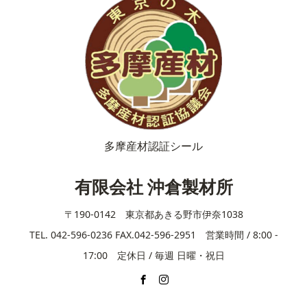
多摩産材認証シール
有限会社 沖倉製材所
〒190-0142 東京都あきる野市伊奈1038
TEL. 042-596-0236 FAX.042-596-2951 営業時間 / 8:00 -
17:00 定休日 / 毎週 日曜・祝日