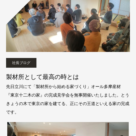
社長ブログ
製材所として最高の時とは
先日立川にて「製材所から始める家づくり」オール多摩産材
『東京十二木の家』の完成見学会を無事開催いたしました。とう
きょうの木で東京の家を建てる、正にその王道といえる家の完成
です。