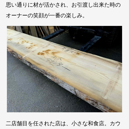
思い通りに材が活かされ、お引渡し出来た時の
オーナーの笑顔が一番の楽しみ。
二店舗目を任された店は、小さな和食店。カウ