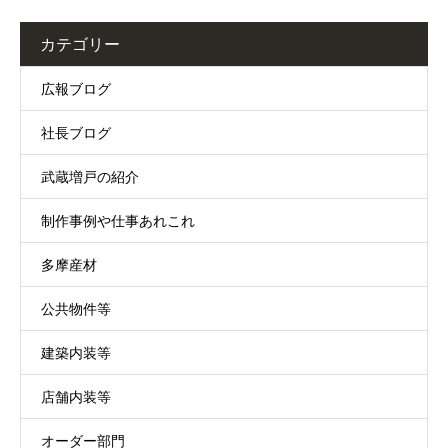
カテゴリー
広報ブログ
社長ブログ
武蔵増戸の紹介
制作事例や仕事あれこれ
多摩産材
公共物件等
建築内装等
店舗内装等
オーダー部門