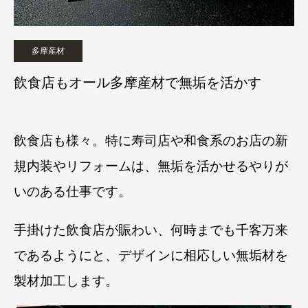
多摩産材
飲食店もオール多摩産材で無垢を活かす
飲食店も様々。特に寿司店や和食系のお店の新
規内装やリフォームは、無垢を活かせるやりが
いのある仕事です。
手掛けた飲食店が賑わい、何時までも千客万来
であるようにと、デザインに相応しい無垢材を
製材加工します。