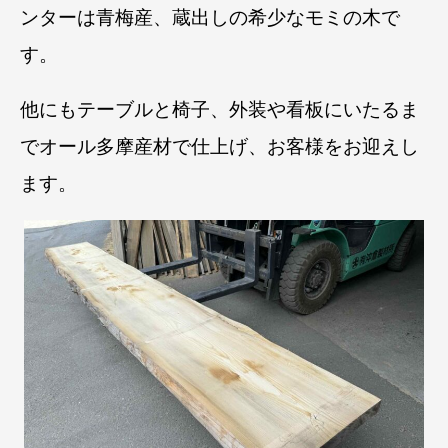
ンターは青梅産、蔵出しの希少なモミの木で
す。
他にもテーブルと椅子、外装や看板にいたるま
でオール多摩産材で仕上げ、お客様をお迎えし
ます。