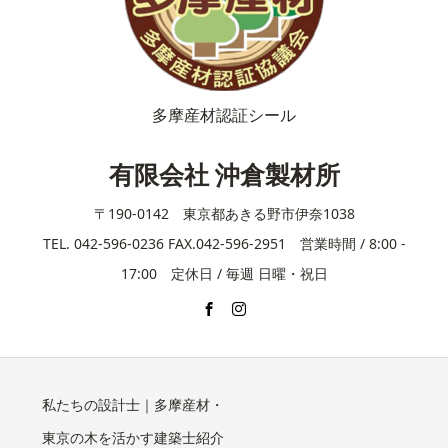
多摩産材認証シール
有限会社 沖倉製材所
〒190-0142 東京都あきる野市伊奈1038
TEL. 042-596-0236 FAX.042-596-2951 営業時間 / 8:00 -
17:00 定休日 / 毎週 日曜・祝日
私たちの設計士｜多摩産材・
東京の木を活かす建築士紹介