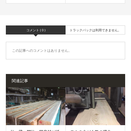
コメント ( 0 )
トラックバックは利用できません。
この記事へのコメントはありません。
関連記事