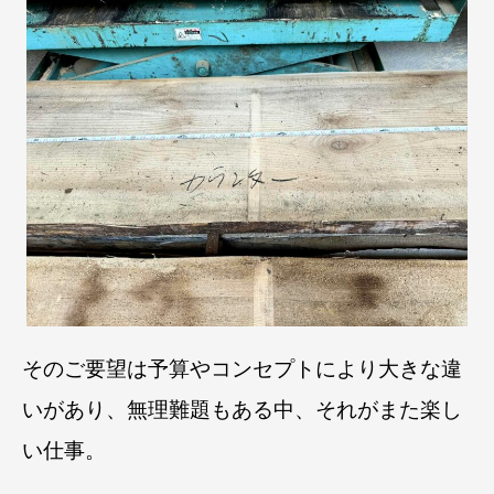
そのご要望は予算やコンセプトにより大きな違
いがあり、無理難題もある中、それがまた楽し
い仕事。