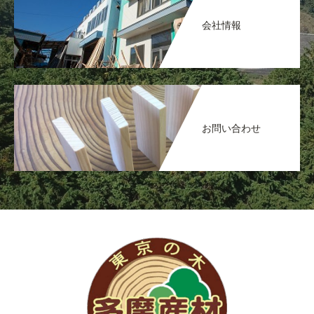
会社情報
お問い合わせ