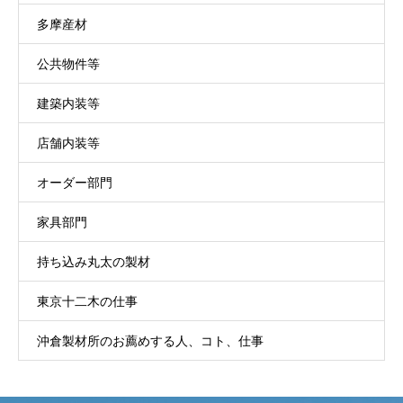
多摩産材
公共物件等
建築内装等
店舗内装等
オーダー部門
家具部門
持ち込み丸太の製材
東京十二木の仕事
沖倉製材所のお薦めする人、コト、仕事