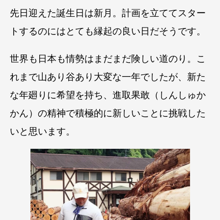
先日迎えた誕生日は新月。計画を立ててスター
トするのにはとても縁起の良い日だそうです。
世界も日本も情勢はまだまだ険しい道のり。こ
れまで山あり谷あり大変な一年でしたが、
新た
な年廻りに希望を持ち、進取果敢（しんしゅか
かん）の精神で積極的に新しいことに挑戦した
いと思います。