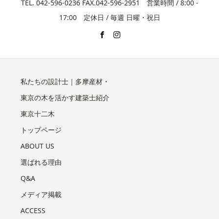
TEL. 042-596-0236 FAX.042-596-2951 営業時間 / 8:00 -
17:00 定休日 / 毎週 日曜・祝日
私たちの設計士｜多摩産材・
東京の木を活かす建築士紹介
東京十二木
トップページ
ABOUT US
選ばれる理由
Q&A
メディア掲載
ACCESS