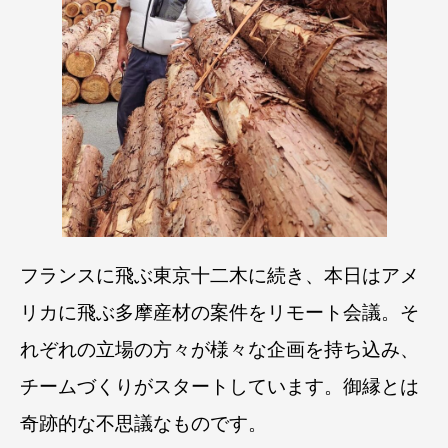
フランスに飛ぶ東京十二木に続き、本日はアメ
リカに飛ぶ多摩産材の案件をリモート会議。
そ
れぞれの立場の方々が様々な企画を持ち込み、
チームづくりがスタートしています。
御縁とは
奇跡的な不思議なものです。