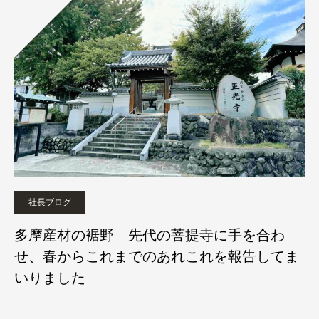
社長ブログ
多摩産材の裾野 先代の菩提寺に手を合わ
せ、春からこれまでのあれこれを報告してま
いりました