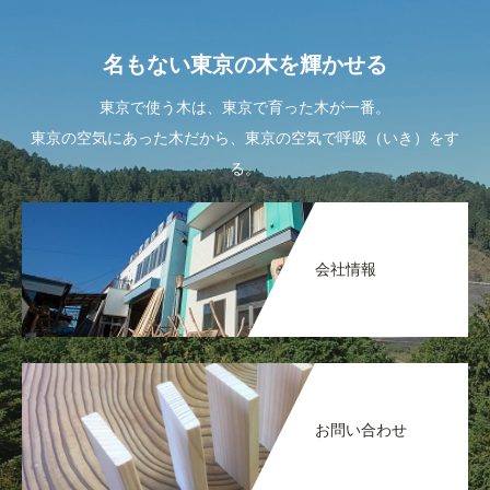
名もない東京の木を輝かせる
東京で使う木は、東京で育った木が一番。
東京の空気にあった木だから、東京の空気で呼吸（いき）をす
る。
会社情報
お問い合わせ