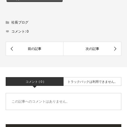
社長ブログ
コメント:
0
コメント ( 0 )
トラックバックは利用できません。
この記事へのコメントはありません。