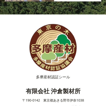
多摩産材認証シール
有限会社 沖倉製材所
〒190-0142 東京都あきる野市伊奈1038