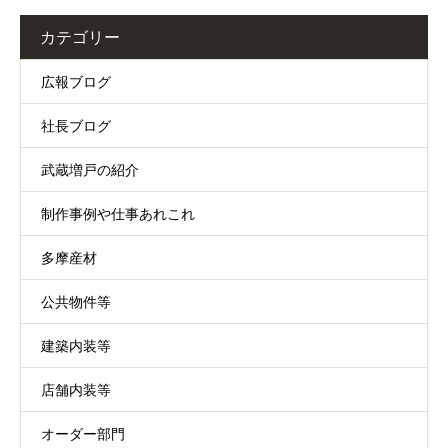
カテゴリー
広報ブログ
社長ブログ
武蔵増戸の紹介
制作事例や仕事あれこれ
多摩産材
公共物件等
建築内装等
店舗内装等
オーダー部門