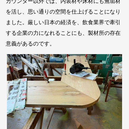
カウンター以外では、内装材や床材にも無垢材
を活し、思い通りの空間を仕上げることになり
ました。
厳しい日本の経済を、飲食業界で牽引
する企業の力になれることにも、製材所の存在
意義があるのです。