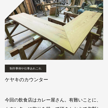
制作事例や仕事あれこれ
ケヤキのカウンター
今回の飲食店はカレー屋さん。有難いことに、