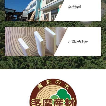
会社情報
お問い合わせ