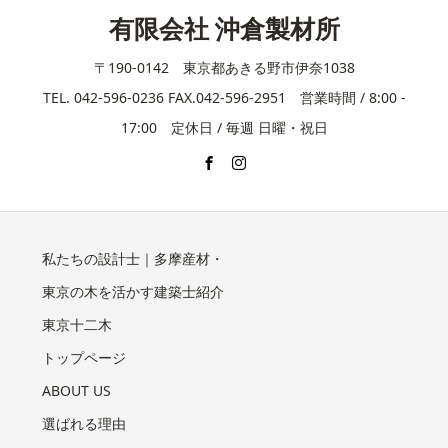
有限会社 沖倉製材所
〒190-0142 東京都あきる野市伊奈1038
TEL. 042-596-0236 FAX.042-596-2951 営業時間 / 8:00 -
17:00 定休日 / 毎週 日曜・祝日
私たちの設計士｜多摩産材・
東京の木を活かす建築士紹介
東京十二木
トップページ
ABOUT US
選ばれる理由