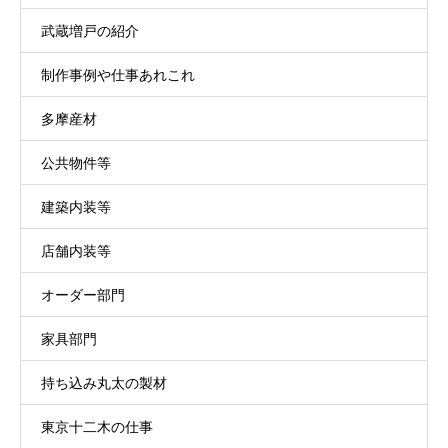
武蔵増戸の紹介
制作事例や仕事あれこれ
多摩産材
公共物件等
建築内装等
店舗内装等
オーダー部門
家具部門
持ち込み丸太の製材
東京十二木の仕事