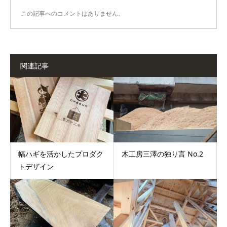
この記事へのコメントはありません。
関連記事
幅ハギを活かしたプロダク
木工房三澤の独り言 No.2
トデザイン