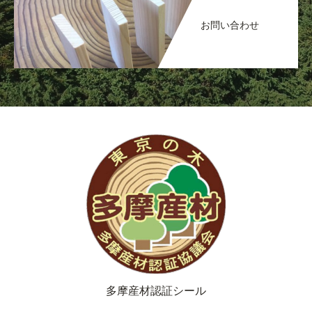
お問い合わせ
多摩産材認証シール