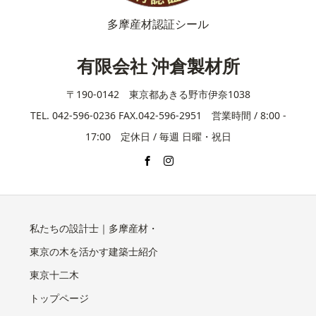
多摩産材認証シール
有限会社 沖倉製材所
〒190-0142 東京都あきる野市伊奈1038
TEL. 042-596-0236 FAX.042-596-2951 営業時間 / 8:00 -
17:00 定休日 / 毎週 日曜・祝日
私たちの設計士｜多摩産材・
東京の木を活かす建築士紹介
東京十二木
トップページ