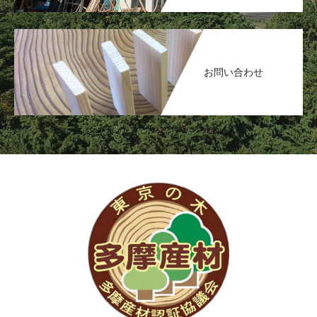
お問い合わせ