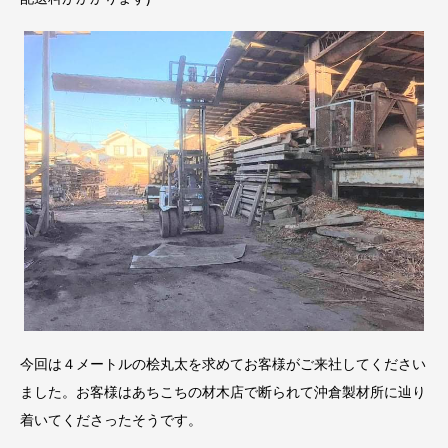
今回は４メートルの桧丸太を求めてお客様がご来社してください
ました。お客様はあちこちの材木店で断られて沖倉製材所に辿り
着いてくださったそうです。