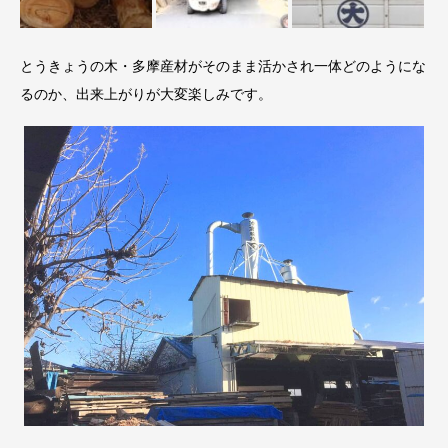
とうきょうの木・多摩産材がそのまま活かされ一体どのようにな
るのか、出来上がりが大変楽しみです。