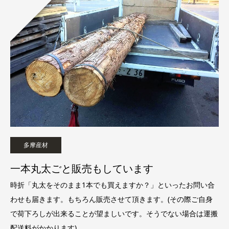
多摩産材
一本丸太ごと販売もしています
時折「丸太をそのまま1本でも買えますか？」といったお問い合
わせも届きます。もちろん販売させて頂きます。(その際ご自身
で荷下ろしが出来ることが望ましいです。そうでない場合は運搬
配送料がかかります)