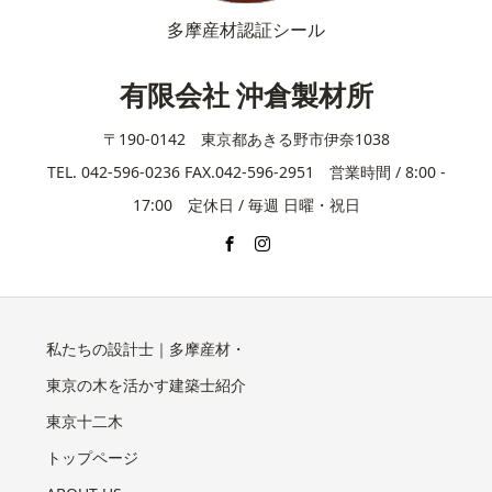
多摩産材認証シール
有限会社 沖倉製材所
〒190-0142 東京都あきる野市伊奈1038
TEL. 042-596-0236 FAX.042-596-2951 営業時間 / 8:00 -
17:00 定休日 / 毎週 日曜・祝日
私たちの設計士｜多摩産材・
東京の木を活かす建築士紹介
東京十二木
トップページ