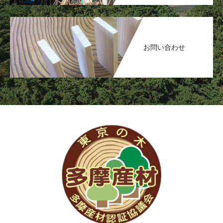
お問い合わせ