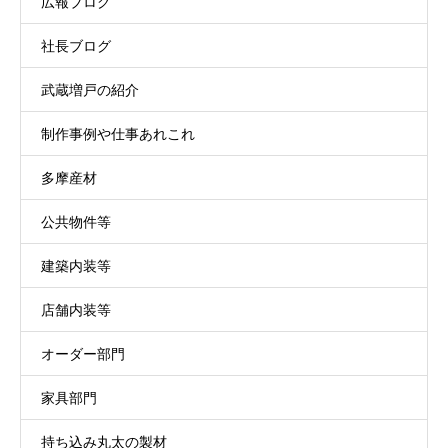
広報ブログ
社長ブログ
武蔵増戸の紹介
制作事例や仕事あれこれ
多摩産材
公共物件等
建築内装等
店舗内装等
オーダー部門
家具部門
持ち込み丸太の製材