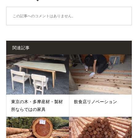
この記事へのコメントはありません。
関連記事
東京の木・多摩産材・製材
飲食店リノベーション
所ならではの家具