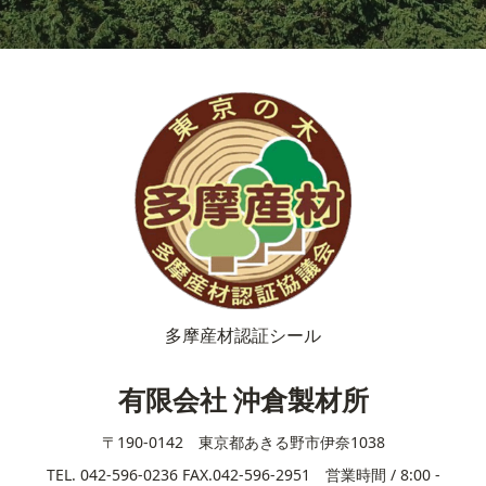
多摩産材認証シール
有限会社 沖倉製材所
〒190-0142 東京都あきる野市伊奈1038
TEL. 042-596-0236 FAX.042-596-2951 営業時間 / 8:00 -