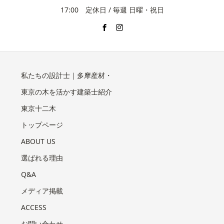
17:00 定休日 / 毎週 日曜・祝日
私たちの設計士｜多摩産材・
東京の木を活かす建築士紹介
東京十二木
トップページ
ABOUT US
選ばれる理由
Q&A
メディア掲載
ACCESS
お問い合わせ