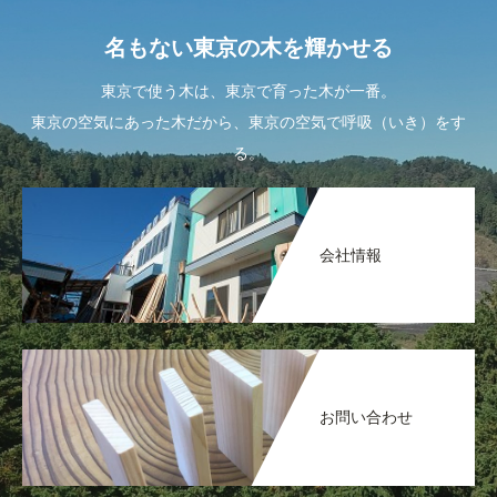
名もない東京の木を輝かせる
東京で使う木は、東京で育った木が一番。
東京の空気にあった木だから、東京の空気で呼吸（いき）をす
る。
会社情報
お問い合わせ