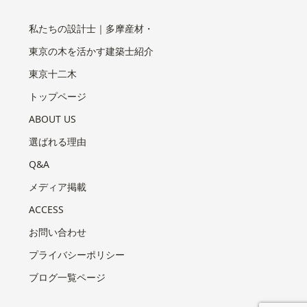
私たちの設計士｜多摩産材・
東京の木を活かす建築士紹介
東京十二木
トップページ
ABOUT US
選ばれる理由
Q&A
メディア掲載
ACCESS
お問い合わせ
プライバシーポリシー
ブログ一覧ページ