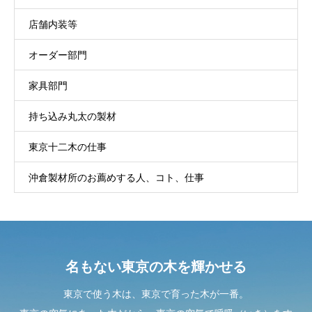
店舗内装等
オーダー部門
家具部門
持ち込み丸太の製材
東京十二木の仕事
沖倉製材所のお薦めする人、コト、仕事
名もない東京の木を輝かせる
東京で使う木は、東京で育った木が一番。