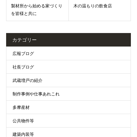
製材所から始める家づくり
木の温もりの飲食店
を皆様と共に
カテゴリー
広報ブログ
社長ブログ
武蔵増戸の紹介
制作事例や仕事あれこれ
多摩産材
公共物件等
建築内装等