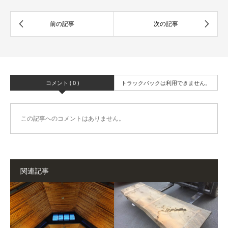
コメント ( 0 )
トラックバックは利用できません。
この記事へのコメントはありません。
関連記事