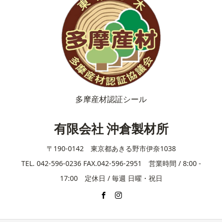
多摩産材認証シール
有限会社 沖倉製材所
〒190-0142 東京都あきる野市伊奈1038
TEL. 042-596-0236 FAX.042-596-2951 営業時間 / 8:00 -
17:00 定休日 / 毎週 日曜・祝日