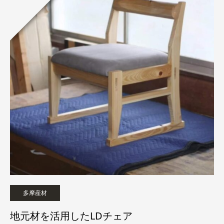
多摩産材
地元材を活用したLDチェア