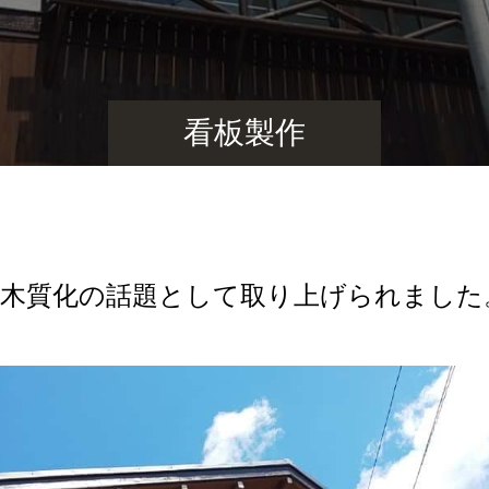
看板製作
材木質化の話題として取り上げられました