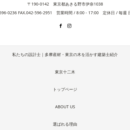
〒190-0142 東京都あきる野市伊奈1038
2-596-0236 FAX.042-596-2951 営業時間 / 8:00 - 17:00 定休日 / 
私たちの設計士｜多摩産材・東京の木を活かす建築士紹介
東京十二木
トップページ
ABOUT US
選ばれる理由