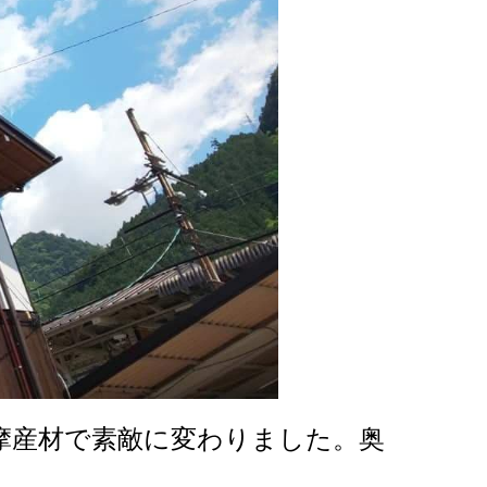
摩産材で素敵に変わりました。奥