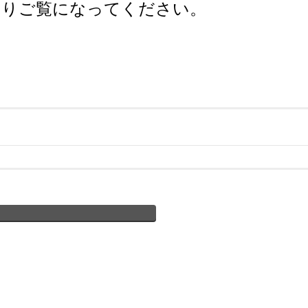
くりご覧になってください。