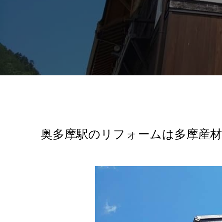
奥多摩駅のリフォームは多摩産