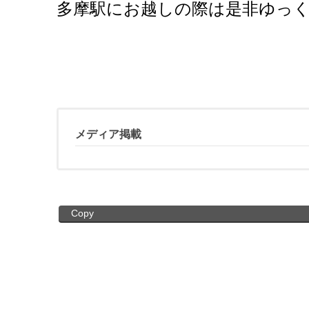
多摩駅にお越しの際は是非ゆっ
メディア掲載
Copy