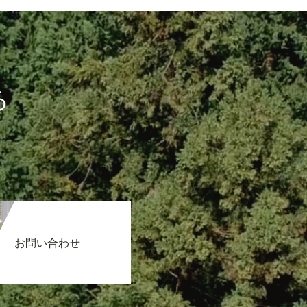
る
お問い合わせ