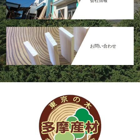
会社情報
お問い合わせ