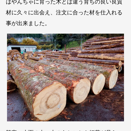
はやんちゃに育った木とは違う育ちの良い良質
材に久々に出会え、注文に合った材を仕入れる
事が出来ました。