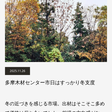
2025.11.26
多摩木材センター市日はすっかり冬支度
冬の近づきを感じる市場。出材はそこそこ多め