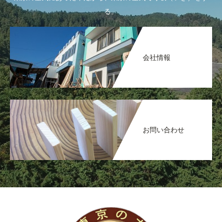
る。
会社情報
お問い合わせ