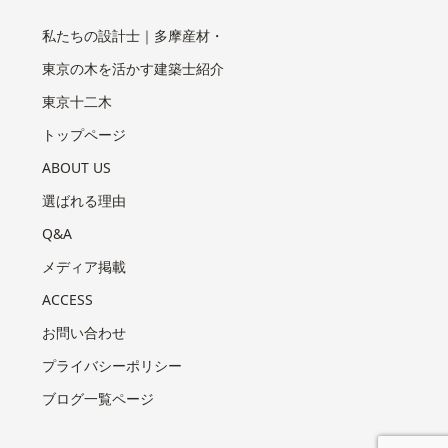
私たちの設計士｜多摩産材・
東京の木を活かす建築士紹介
東京十二木
トップページ
ABOUT US
選ばれる理由
Q&A
メディア掲載
ACCESS
お問い合わせ
プライバシーポリシー
ブログ一覧ページ