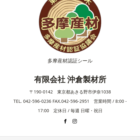
多摩産材認証シール
有限会社 沖倉製材所
〒190-0142 東京都あきる野市伊奈1038
TEL. 042-596-0236 FAX.042-596-2951 営業時間 / 8:00 -
17:00 定休日 / 毎週 日曜・祝日