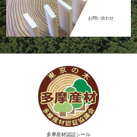
お問い合わせ
多摩産材認証シール