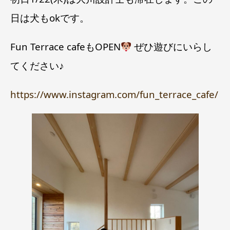
日は犬もokです。
Fun Terrace cafeもOPEN
ぜひ遊びにいらし
てください♪
https://www.instagram.com/fun_terrace_cafe/