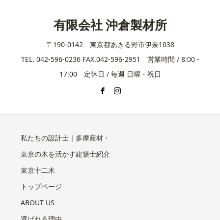
有限会社 沖倉製材所
〒190-0142 東京都あきる野市伊奈1038
TEL. 042-596-0236 FAX.042-596-2951 営業時間 / 8:00 -
17:00 定休日 / 毎週 日曜・祝日
私たちの設計士｜多摩産材・
東京の木を活かす建築士紹介
東京十二木
トップページ
ABOUT US
選ばれる理由