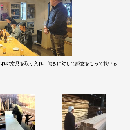
ぞれの意見を取り入れ、働きに対して誠意をもって報いる