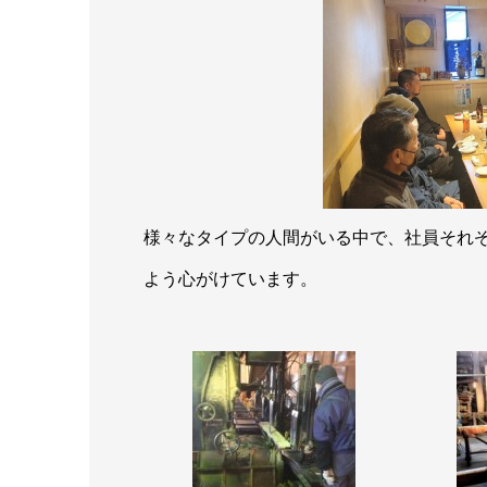
様々なタイプの人間がいる中で、社員それ
よう心がけています。