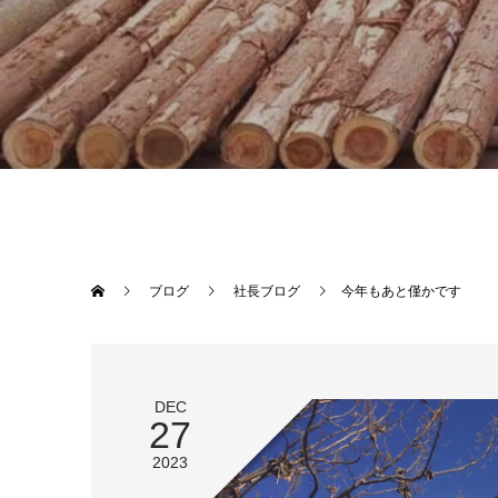
ブログ
社長ブログ
今年もあと僅かです
DEC
27
2023