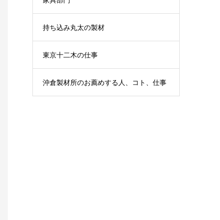
持ち込み丸太の製材
東京十二木の仕事
沖倉製材所のお薦めする人、コト、仕事