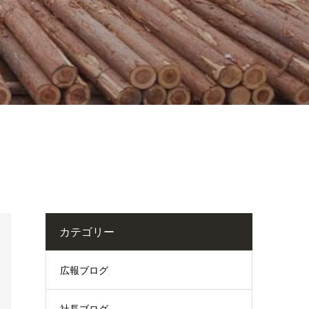
カテゴリー
広報ブログ
社長ブログ