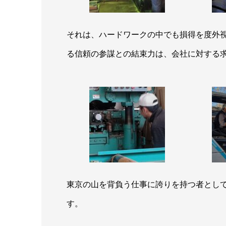
それは、ハードワークの中でも損得を度外
る信頼の参謀との結束力は、会社に対する
東京の山を背負う仕事に誇りを持つ者とし
す。