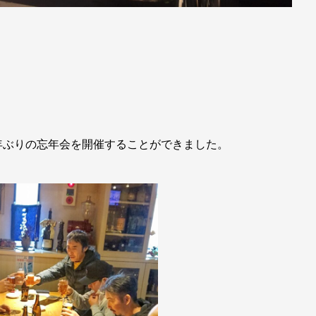
年ぶりの忘年会を開催することができました。