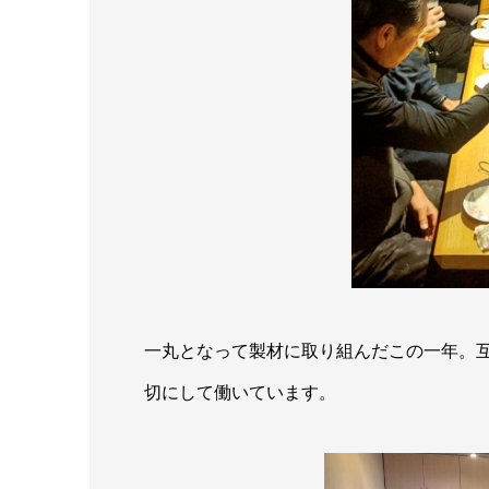
一丸となって製材に取り組んだこの一年。
切にして働いています。