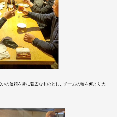
互いの信頼を常に強固なものとし、チームの輪を何より大