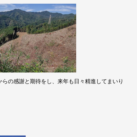
からの感謝と期待をし、来年も日々精進してまいり