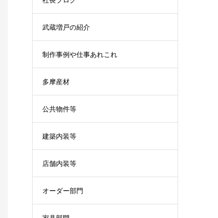
武蔵増戸の紹介
制作事例や仕事あれこれ
多摩産材
公共物件等
建築内装等
店舗内装等
オーダー部門
家具部門