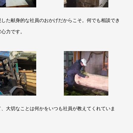
視した献身的な社員のおかげだからこそ。何でも相談でき
求心力です。
て、大切なことは何かをいつも社員が教えてくれていま