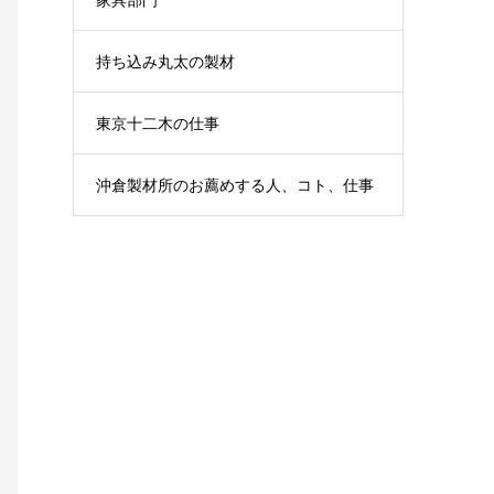
持ち込み丸太の製材
東京十二木の仕事
沖倉製材所のお薦めする人、コト、仕事