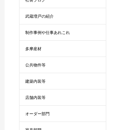
武蔵増戸の紹介
制作事例や仕事あれこれ
多摩産材
公共物件等
建築内装等
店舗内装等
オーダー部門
家具部門