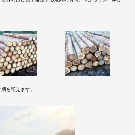
忙期を迎えます。