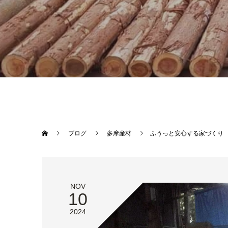
ブログ
多摩産材
ふうっと安心する家づくり
NOV
10
2024