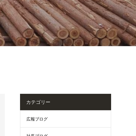
カテゴリー
広報ブログ
社長ブログ