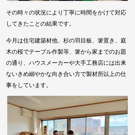
その時々の状況により丁寧に時間をかけて対応
してきたことの結果です。
今月は住宅建築材他、杉の羽目板、箸置き、庭
木の桜でテーブル作製等、箸から家までのお題
の通り、ハウスメーカーや大手工務店には出来
ないきめ細やかな向き合い方で製材所以上の仕
事をしています。