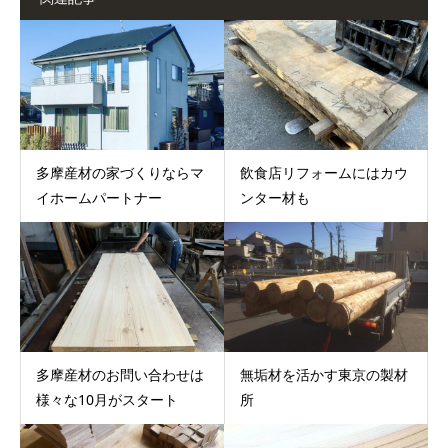
多摩産材の家づくりならマ
飲食店リフォームにはカウ
イホームパートナー
ンター材も
多摩産材のお問い合わせは
無垢材を活かす東京の製材
様々な10月がスタート
所