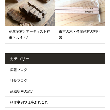
多摩産材とアーティスト神
東京の木・多摩産材の割り
田さおりさん
箸
カテゴリー
広報ブログ
社長ブログ
武蔵増戸の紹介
制作事例や仕事あれこれ