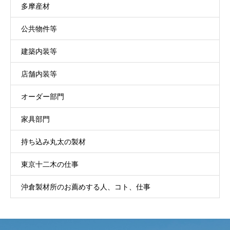
多摩産材
公共物件等
建築内装等
店舗内装等
オーダー部門
家具部門
持ち込み丸太の製材
東京十二木の仕事
沖倉製材所のお薦めする人、コト、仕事