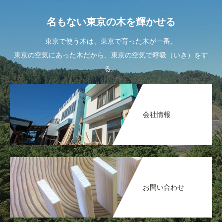
名もない東京の木を輝かせる
東京で使う木は、東京で育った木が一番。
東京の空気にあった木だから、東京の空気で呼吸（いき）をす
る。
会社情報
お問い合わせ