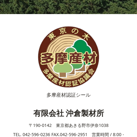
多摩産材認証シール
有限会社 沖倉製材所
〒190-0142 東京都あきる野市伊奈1038
TEL. 042-596-0236 FAX.042-596-2951 営業時間 / 8:00 -