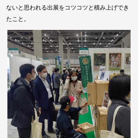
ないと思われる出展をコツコツと積み上げでき
たこと。