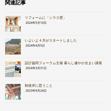
関連記事
リフォームに「シラス壁」
2024年5月10日
いよいよ４月がスタートしました
2024年4月5日
設計協同フォーラム主催 暮らし健やか住まい講座
2024年3月31日
秋彼岸に思うこと
2023年9月24日