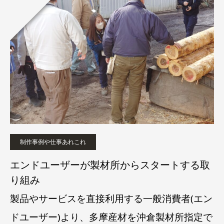
制作事例や仕事あれこれ
エンドユーザーが製材所からスタートする取
り組み
製品やサービスを直接利用する一般消費者(エン
ドユーザー)より、多摩産材を沖倉製材所指定で