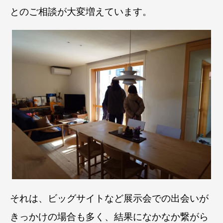
とのご相談が大変増えています。
それは、ビッグサイトなど展示会での出会いが
きっかけの場合も多く、結果になかなか繋がら