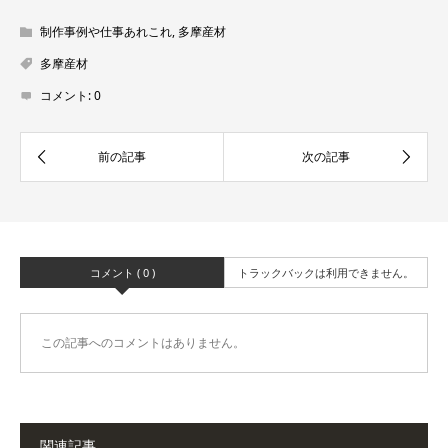
制作事例や仕事あれこれ
,
多摩産材
多摩産材
コメント:
0
コメント ( 0 )
トラックバックは利用できません。
この記事へのコメントはありません。
関連記事