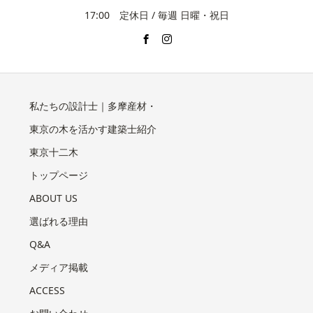
17:00 定休日 / 毎週 日曜・祝日
私たちの設計士｜多摩産材・
東京の木を活かす建築士紹介
東京十二木
トップページ
ABOUT US
選ばれる理由
Q&A
メディア掲載
ACCESS