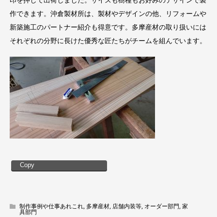
作できます。沖倉製材所は、製材やデザインの他、リフォームや
新築施工のパートナー紹介も得意です。多摩産材の取り扱いには
それぞれの分野に長けた優秀な匠たちがチームを組んでいます。
Copy
制作事例や仕事あれこれ
,
多摩産材
,
店舗内装等
,
オーダー部門
,
家
具部門