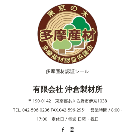
多摩産材認証シール
有限会社 沖倉製材所
〒190-0142 東京都あきる野市伊奈1038
TEL. 042-596-0236 FAX.042-596-2951 営業時間 / 8:00 -
17:00 定休日 / 毎週 日曜・祝日