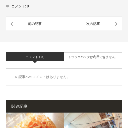
コメント:
0
コメント ( 0 )
トラックバックは利用できません。
この記事へのコメントはありません。
関連記事