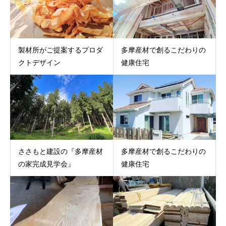
製材所がご提案するプロダ
多摩産材で創るこだわりの
クトデザイン
健康住宅
ささもと建設の『多摩産材
多摩産材で創るこだわりの
の家完成見学会』
健康住宅