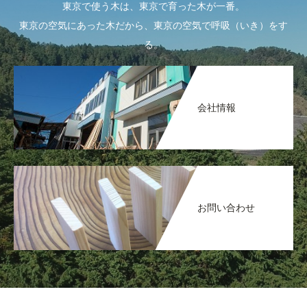
東京で使う木は、東京で育った木が一番。
東京の空気にあった木だから、東京の空気で呼吸（いき）をす
る。
会社情報
お問い合わせ