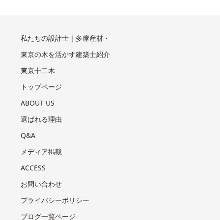
私たちの設計士｜多摩産材・
東京の木を活かす建築士紹介
東京十二木
トップページ
ABOUT US
選ばれる理由
Q&A
メディア掲載
ACCESS
お問い合わせ
プライバシーポリシー
ブログ一覧ページ