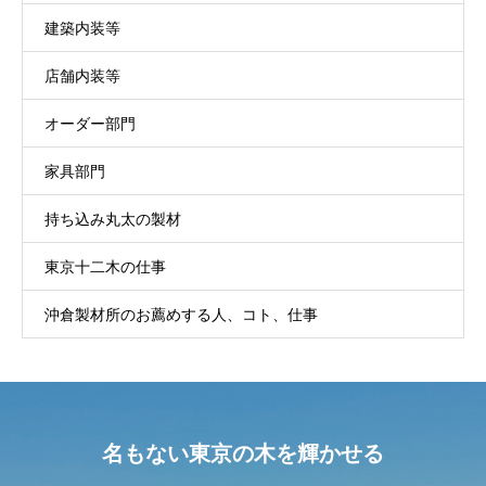
建築内装等
店舗内装等
オーダー部門
家具部門
持ち込み丸太の製材
東京十二木の仕事
沖倉製材所のお薦めする人、コト、仕事
名もない東京の木を輝かせる