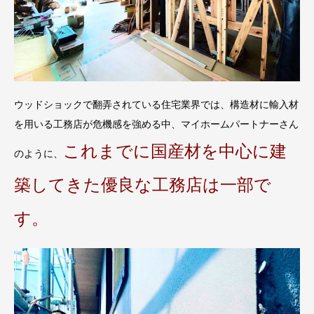
ウッドショックで翻弄されている住宅業界では、構造材に輸入材
を用いる工務店が危機感を強める中、マイホームパートナーさん
これまでに国産材を中心に建
のように、
築してきた優良な工務店は一部で
す。