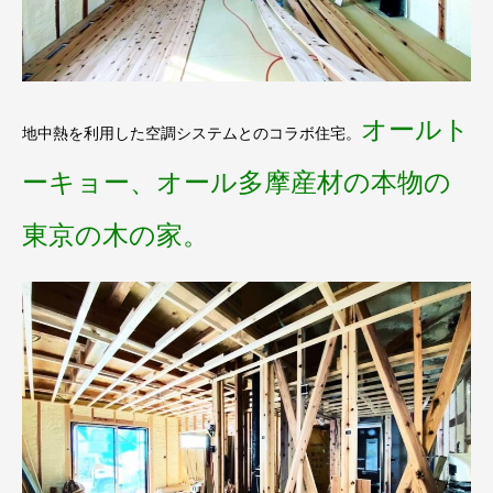
オールト
地中熱を利用した空調システムとのコラボ住宅。
ーキョー、オール多摩産材の本物の
東京の木の家。