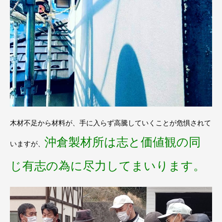
木材不足から材料が、手に入らず高騰していくことが危惧されて
沖倉製材所は志と価値観の同
いますが、
じ有志の為に尽力してまいります。