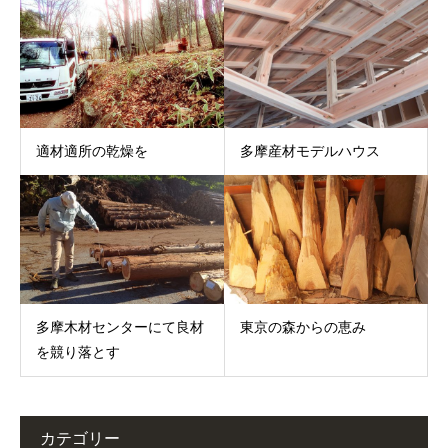
適材適所の乾燥を
多摩産材モデルハウス
多摩木材センターにて良材
東京の森からの恵み
を競り落とす
カテゴリー