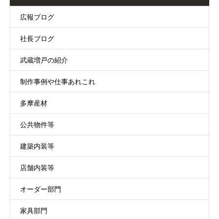
広報ブログ
社長ブログ
武蔵増戸の紹介
制作事例や仕事あれこれ
多摩産材
公共物件等
建築内装等
店舗内装等
オーダー部門
家具部門