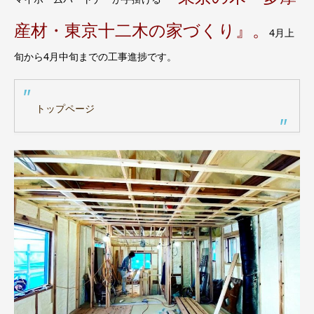
産材・東京十二木の家づくり』。
4月上
旬から4月中旬までの工事進捗です。
トップページ