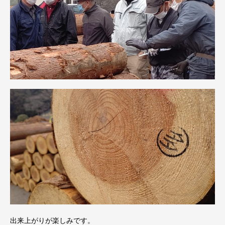
出来上がりが楽しみです。