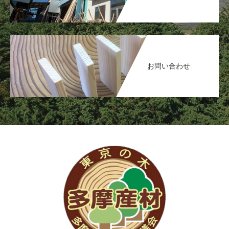
お問い合わせ