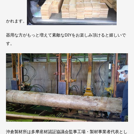
かれます。
器用な方がもっと増えて素敵なDIYをお楽しみ頂けると嬉しいで
す。
沖倉製材所は多摩産材認証協議会監事工場・製材事業者代表とし