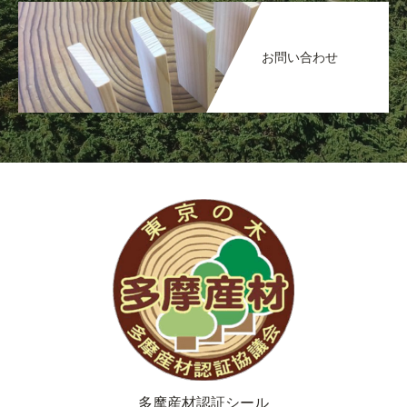
お問い合わせ
多摩産材認証シール