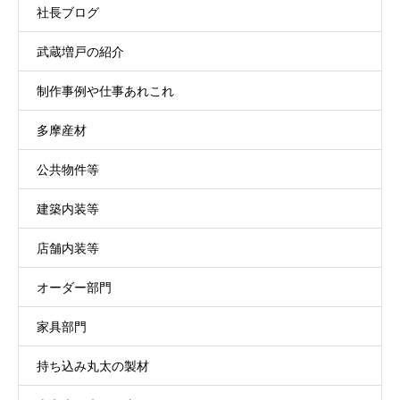
社長ブログ
武蔵増戸の紹介
制作事例や仕事あれこれ
多摩産材
公共物件等
建築内装等
店舗内装等
オーダー部門
家具部門
持ち込み丸太の製材