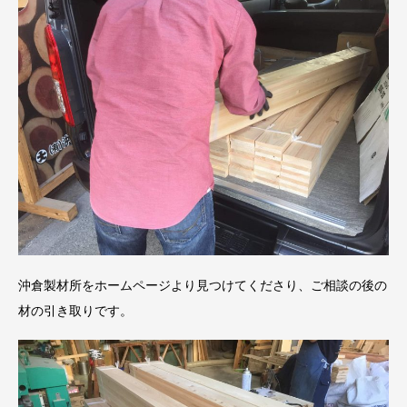
沖倉製材所をホームページより見つけてくださり、ご相談の後の
材の引き取りです。