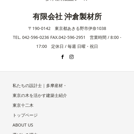
有限会社 沖倉製材所
〒190-0142 東京都あきる野市伊奈1038
TEL. 042-596-0236 FAX.042-596-2951 営業時間 / 8:00 -
17:00 定休日 / 毎週 日曜・祝日
私たちの設計士｜多摩産材・
東京の木を活かす建築士紹介
東京十二木
トップページ
ABOUT US