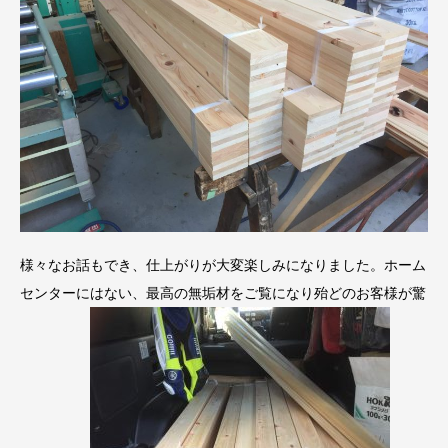
様々なお話もでき、仕上がりが大変楽しみになりました。ホーム
センターにはない、最高の無垢材をご覧になり殆どのお客様が驚