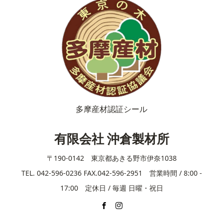
多摩産材認証シール
有限会社 沖倉製材所
〒190-0142 東京都あきる野市伊奈1038
TEL. 042-596-0236 FAX.042-596-2951 営業時間 / 8:00 -
17:00 定休日 / 毎週 日曜・祝日