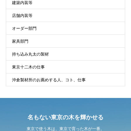
建築内装等
店舗内装等
オーダー部門
家具部門
持ち込み丸太の製材
東京十二木の仕事
沖倉製材所のお薦めする人、コト、仕事
名もない東京の木を輝かせる
東京で使う木は、東京で育った木が一番。