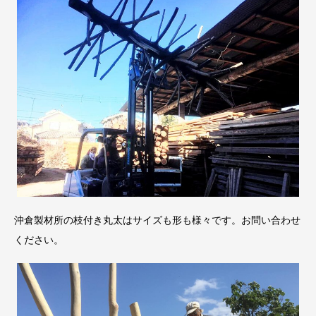
沖倉製材所の枝付き丸太はサイズも形も様々です。お問い合わせ
ください。