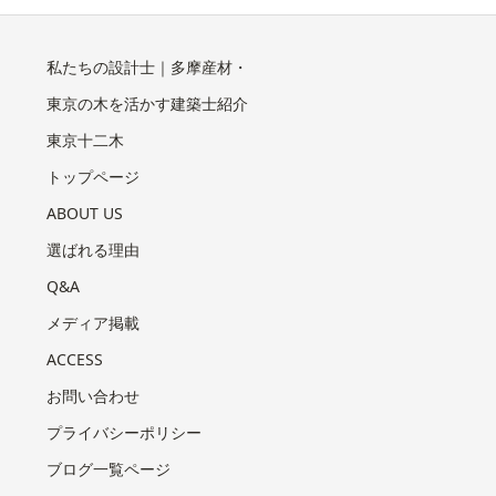
私たちの設計士｜多摩産材・
東京の木を活かす建築士紹介
東京十二木
トップページ
ABOUT US
選ばれる理由
Q&A
メディア掲載
ACCESS
お問い合わせ
プライバシーポリシー
ブログ一覧ページ