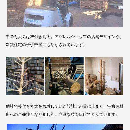
中でも人気は枝付き丸太。アパレルショップの店舗デザインや、
新築住宅の子供部屋にも活かされています。
他社で枝付き丸太を検討していた設計士の目に止まり、沖倉製材
所へのご発注となりました。立派な枝を広げて喜んでいます。