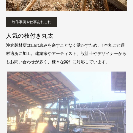
制作事例や仕事あれこれ
人気の枝付き丸太
沖倉製材所は山の恵みを余すことなく活かすため、1本丸ごと適
材適所に加工。建築家やアーティスト、設計士やデザイナーから
もお問い合わせが多く、様々な案件に対応しています。