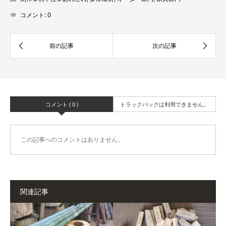
コメント:
0
コメント ( 0 )
トラックバックは利用できません。
この記事へのコメントはありません。
関連記事