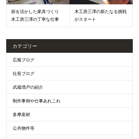
節を活かした家具づくり
木工房三澤の新たなる挑戦
木工房三澤の丁寧な仕事
がスタート
カテゴリー
広報ブログ
社長ブログ
武蔵増戸の紹介
制作事例や仕事あれこれ
多摩産材
公共物件等