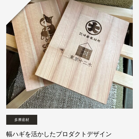
多摩産材
幅ハギを活かしたプロダクトデザイン