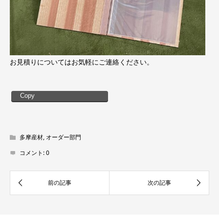
お見積りについてはお気軽にご連絡ください。
Copy
多摩産材
,
オーダー部門
コメント:
0