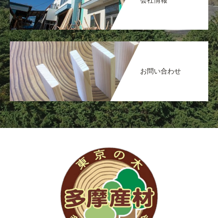
お問い合わせ