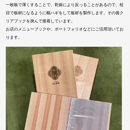
一枚板で薄くすることで、乾燥により反っることがあるので、柾
目で板材になるように幅ハギをして板材を製作します。その後ク
リアブックを挟んで接着しています。
お店のメニューブックや、ポートフォリオなどにご活用頂いてお
ります。