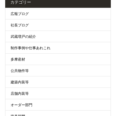
カテゴリー
広報ブログ
社長ブログ
武蔵増戸の紹介
制作事例や仕事あれこれ
多摩産材
公共物件等
建築内装等
店舗内装等
オーダー部門