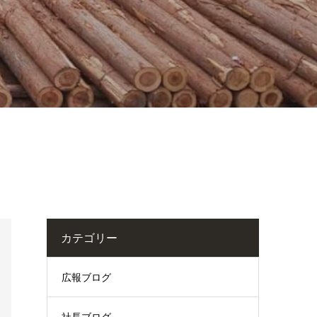
カテゴリー
広報ブログ
社長ブログ