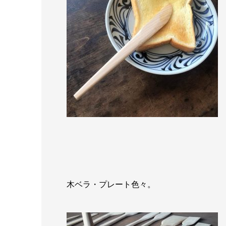
木ベラ・プレート色々。