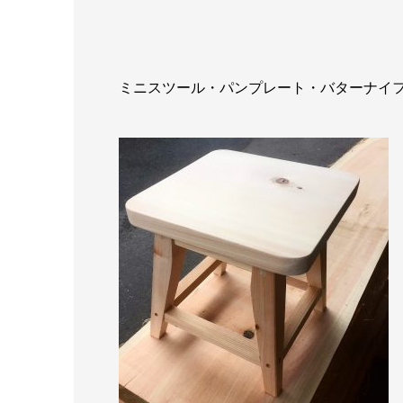
ミニスツール・パンプレート・バターナイ