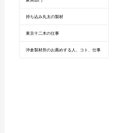
持ち込み丸太の製材
東京十二木の仕事
沖倉製材所のお薦めする人、コト、仕事