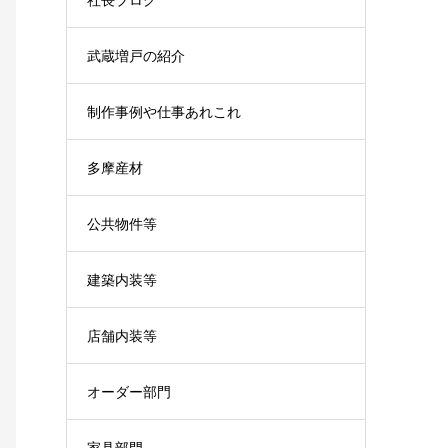
武蔵増戸の紹介
制作事例や仕事あれこれ
多摩産材
公共物件等
建築内装等
店舗内装等
オーダー部門
家具部門