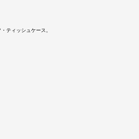
フ・ティッシュケース。