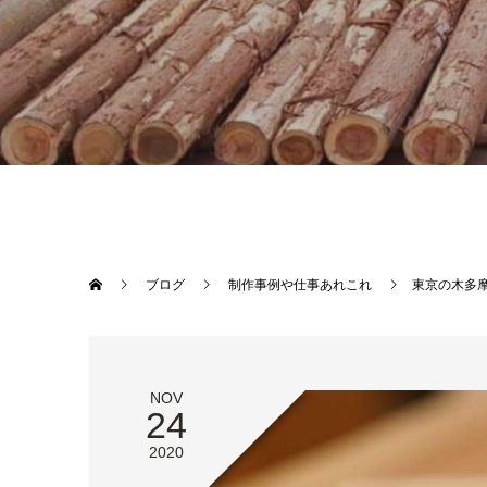
ブログ
制作事例や仕事あれこれ
東京の木多
NOV
24
2020