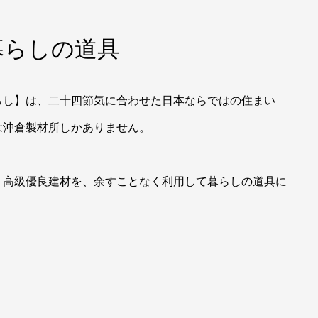
暮らしの道具
らし】は、二十四節気に合わせた日本ならではの住まい
は沖倉製材所しかありません。
う高級優良建材を、余すことなく利用して暮らしの道具に