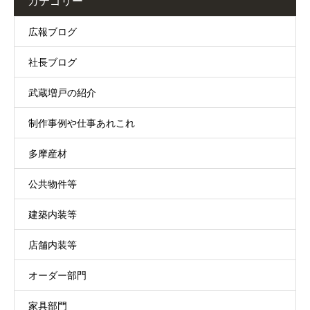
カテゴリー
広報ブログ
社長ブログ
武蔵増戸の紹介
制作事例や仕事あれこれ
多摩産材
公共物件等
建築内装等
店舗内装等
オーダー部門
家具部門