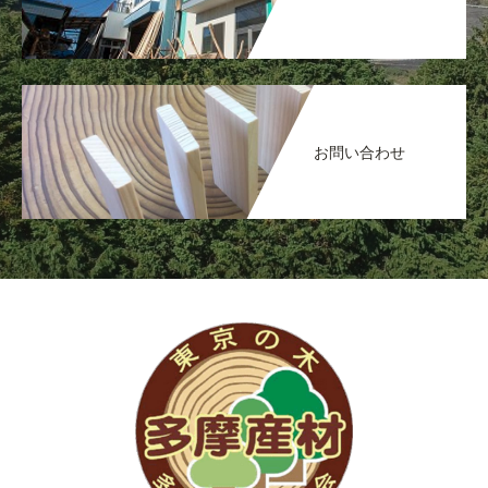
お問い合わせ