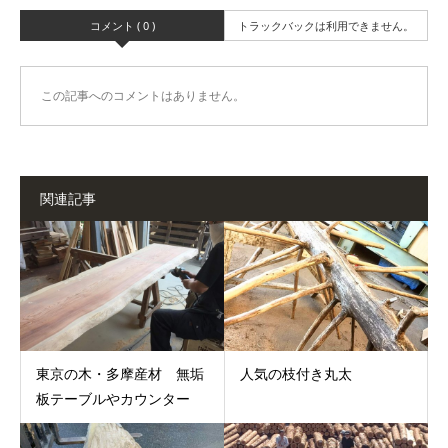
コメント ( 0 )
トラックバックは利用できません。
この記事へのコメントはありません。
関連記事
東京の木・多摩産材 無垢
人気の枝付き丸太
板テーブルやカウンター