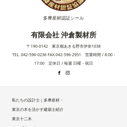
多摩産材認証シール
有限会社 沖倉製材所
〒190-0142 東京都あきる野市伊奈1038
TEL. 042-596-0236 FAX.042-596-2951 営業時間 / 8:00 -
17:00 定休日 / 毎週 日曜・祝日
私たちの設計士｜多摩産材・
東京の木を活かす建築士紹介
東京十二木