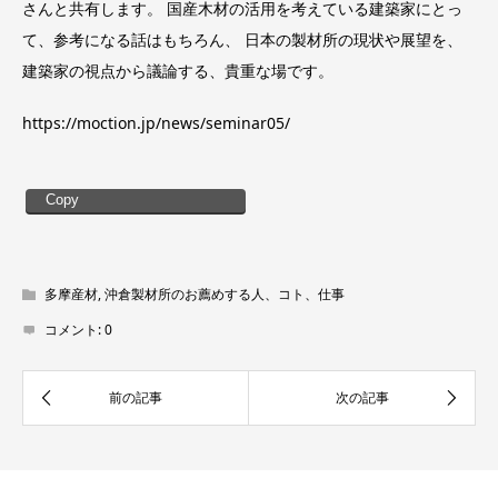
さんと共有します。 国産木材の活用を考えている建築家にとっ
て、参考になる話はもちろん、 日本の製材所の現状や展望を、
建築家の視点から議論する、貴重な場です。
https://moction.jp/news/seminar05/
Copy
多摩産材
,
沖倉製材所のお薦めする人、コト、仕事
コメント:
0