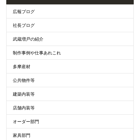
広報ブログ
社長ブログ
武蔵増戸の紹介
制作事例や仕事あれこれ
多摩産材
公共物件等
建築内装等
店舗内装等
オーダー部門
家具部門