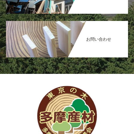
お問い合わせ