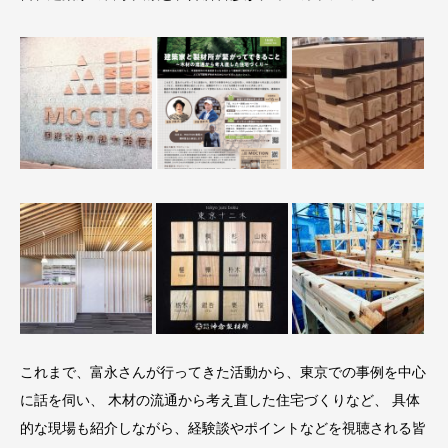
これまで、富永さんが行ってきた活動から、東京での事例を中心
に話を伺い、 木材の流通から考え直した住宅づくりなど、 具体
的な現場も紹介しながら、経験談やポイントなどを視聴される皆