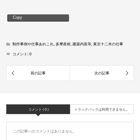
Copy
制作事例や仕事あれこれ
,
多摩産材
,
建築内装等
,
東京十二木の仕事
コメント:
0
コメント ( 0 )
トラックバックは利用できません。
この記事へのコメントはありません。