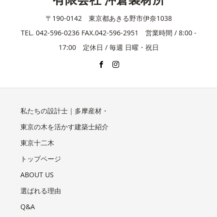
〒190-0142 東京都あきる野市伊奈1038
TEL. 042-596-0236 FAX.042-596-2951 営業時間 / 8:00 -
17:00 定休日 / 毎週 日曜・祝日
私たちの設計士｜多摩産材・
東京の木を活かす建築士紹介
東京十二木
トップページ
ABOUT US
選ばれる理由
Q&A