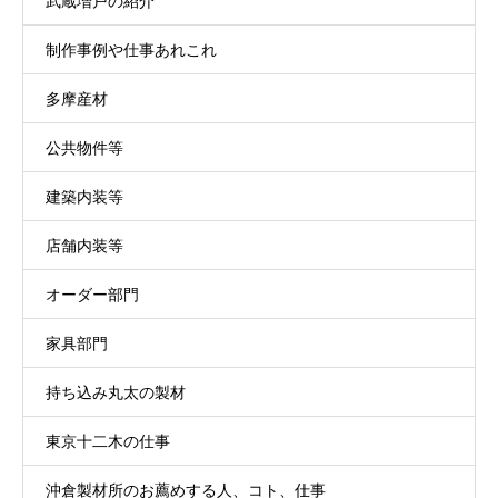
武蔵増戸の紹介
制作事例や仕事あれこれ
多摩産材
公共物件等
建築内装等
店舗内装等
オーダー部門
家具部門
持ち込み丸太の製材
東京十二木の仕事
沖倉製材所のお薦めする人、コト、仕事