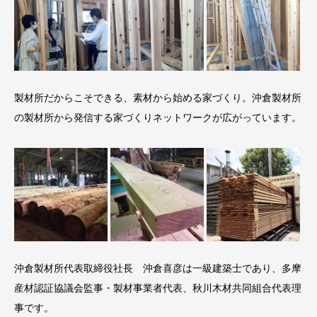
製材所だからこそできる、素材から始める家づくり。沖倉製材所
の製材所から発信する家づくりネットワークが広がっています。
沖倉製材所代表取締役社長 沖倉喜彦は一級建築士であり、多摩
産材認証協議会監事・製材事業者代表、秋川木材共同組合代表理
事です。