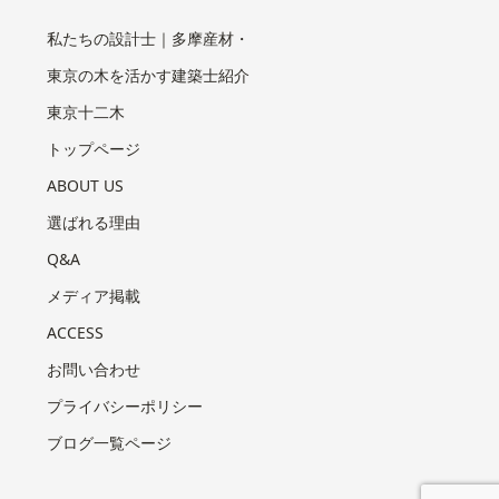
私たちの設計士｜多摩産材・
東京の木を活かす建築士紹介
東京十二木
トップページ
ABOUT US
選ばれる理由
Q&A
メディア掲載
ACCESS
お問い合わせ
プライバシーポリシー
ブログ一覧ページ