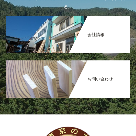
る。
会社情報
お問い合わせ