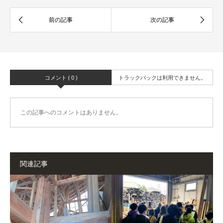
コメント ( 0 )
トラックバックは利用できません。
この記事へのコメントはありません。
関連記事