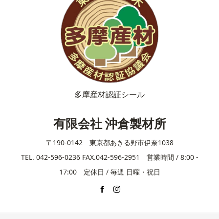
多摩産材認証シール
有限会社 沖倉製材所
〒190-0142 東京都あきる野市伊奈1038
TEL. 042-596-0236 FAX.042-596-2951 営業時間 / 8:00 -
17:00 定休日 / 毎週 日曜・祝日