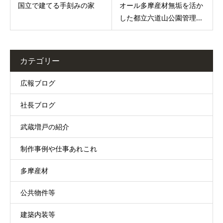
国立で建てる手刻みの家
オール多摩産材無垢を活か
した都立六道山公園管理...
カテゴリー
広報ブログ
社長ブログ
武蔵増戸の紹介
制作事例や仕事あれこれ
多摩産材
公共物件等
建築内装等