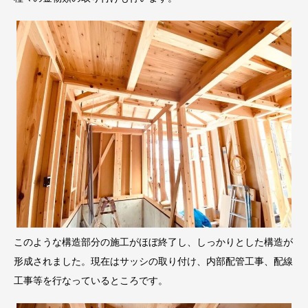
このような構造部分の施工がほぼ終了し、しっかりとした構造が
形成されました。現在はサッシの取り付け、内部配管工事、配線
工事等を行なっているところです。