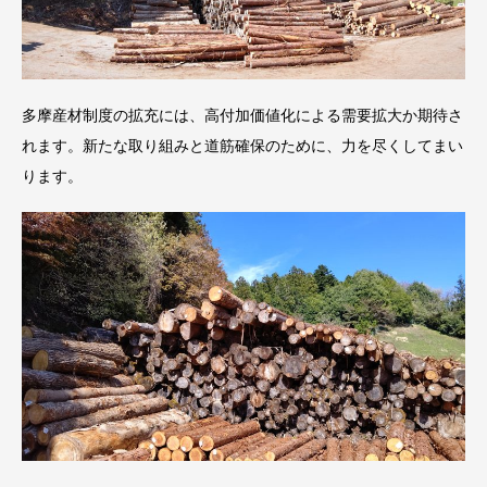
多摩産材制度の拡充には、高付加価値化による需要拡大か期待さ
れます。新たな取り組みと道筋確保のために、力を尽くしてまい
ります。