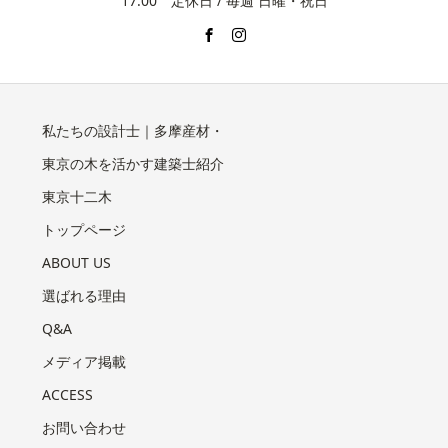
17:00 定休日 / 毎週 日曜・祝日
私たちの設計士｜多摩産材・
東京の木を活かす建築士紹介
東京十二木
トップページ
ABOUT US
選ばれる理由
Q&A
メディア掲載
ACCESS
お問い合わせ