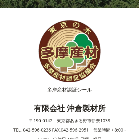
多摩産材認証シール
有限会社 沖倉製材所
〒190-0142 東京都あきる野市伊奈1038
TEL. 042-596-0236 FAX.042-596-2951 営業時間 / 8:00 -