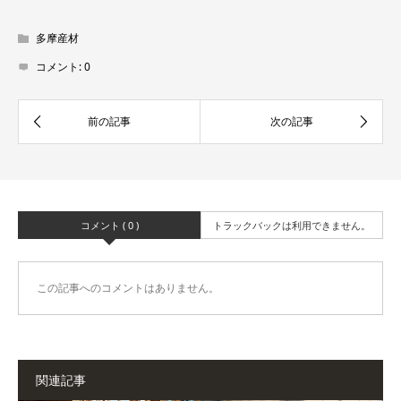
多摩産材
コメント:
0
コメント ( 0 )
トラックバックは利用できません。
この記事へのコメントはありません。
関連記事