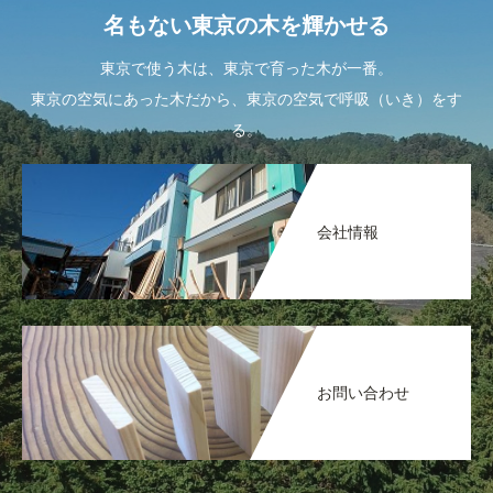
名もない東京の木を輝かせる
東京で使う木は、東京で育った木が一番。
東京の空気にあった木だから、東京の空気で呼吸（いき）をす
る。
会社情報
お問い合わせ