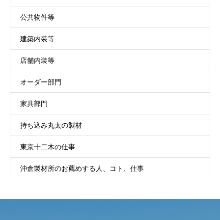
公共物件等
建築内装等
店舗内装等
オーダー部門
家具部門
持ち込み丸太の製材
東京十二木の仕事
沖倉製材所のお薦めする人、コト、仕事