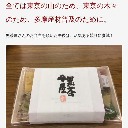
全ては東京の山のため、東京の木々
のため、多摩産材普及のために。
黒茶屋さんのお弁当を頂いた午後は、活気ある競りに参戦！