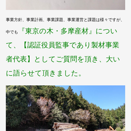
事業方針、事業計画、事業課題、事業運営と課題は様々ですが、
『東京の木・多摩産材』につい
中でも
て、【認証役員監事であり製材事業
者代表】としてご質問を頂き、大い
に語らせて頂きました。