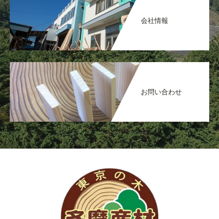
会社情報
お問い合わせ