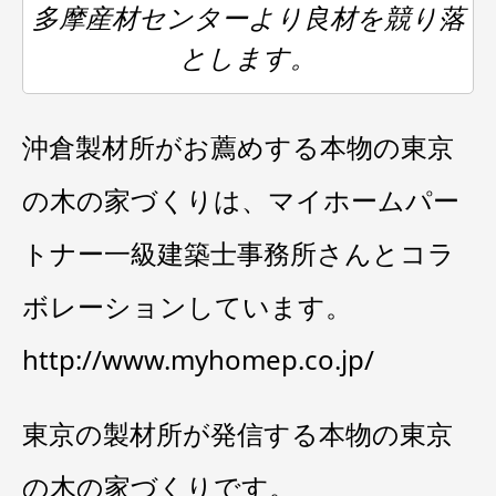
多摩産材センターより良材を競り落
とします。
沖倉製材所がお薦めする本物の東京
の木の家づくりは、マイホームパー
トナー一級建築士事務所さんとコラ
ボレーションしています。
http://www.myhomep.co.jp/
東京の製材所が発信する本物の東京
の木の家づくりです。