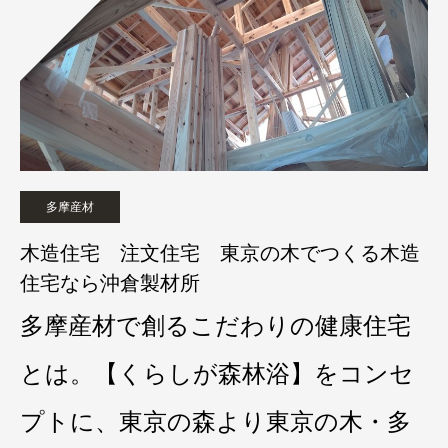
多摩産材
木造住宅 注文住宅 東京の木でつくる木造
住宅なら沖倉製材所
多摩産材で創るこだわりの健康住宅
とは。【くらしが森林浴】をコンセ
プトに、東京の森より東京の木・多