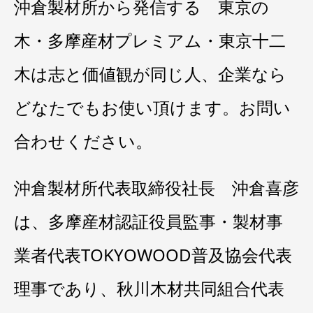
沖倉製材所から発信する 東京の
木・多摩産材プレミアム・東京十二
木は志と価値観が同じ人、企業なら
どなたでもお使い頂けます。お問い
合わせください。
沖倉製材所代表取締役社長 沖倉喜彦
は、多摩産材認証役員監事・製材事
業者代表TOKYOWOOD普及協会代表
理事であり、秋川木材共同組合代表