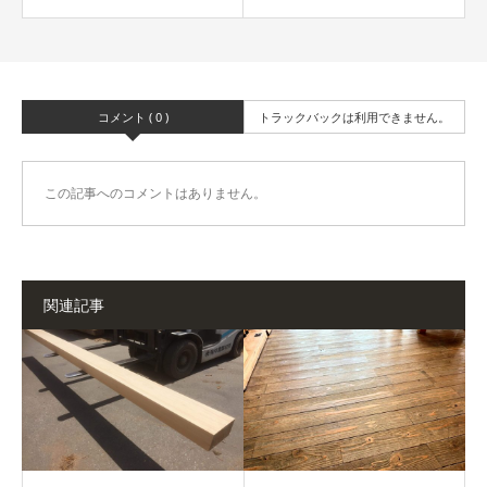
コメント ( 0 )
トラックバックは利用できません。
この記事へのコメントはありません。
関連記事