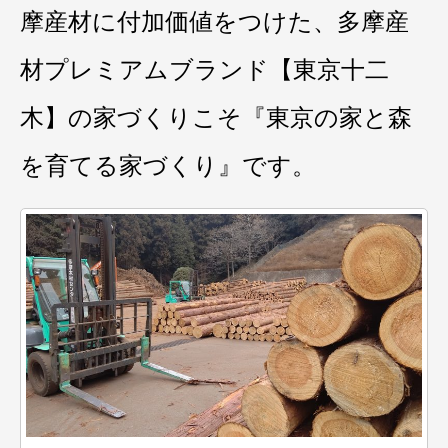
摩産材に付加価値をつけた、多摩産
材プレミアムブランド【東京十二
木】の家づくりこそ『東京の家と森
を育てる家づくり』です。